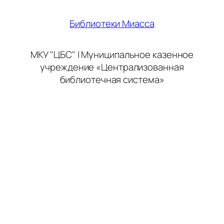
Библиотеки Миасса
МКУ "ЦБС" | Муниципальное казенное
учреждение «Централизованная
библиотечная система»