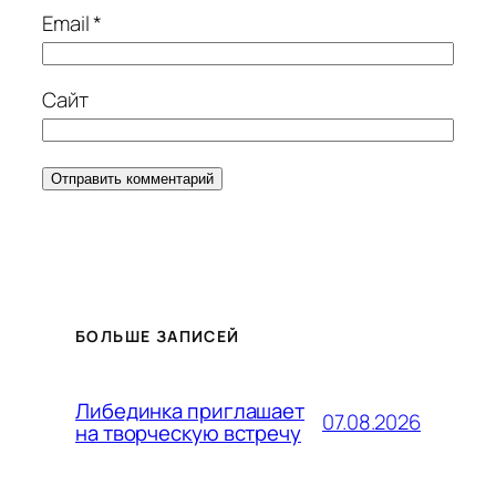
Email
*
Сайт
БОЛЬШЕ ЗАПИСЕЙ
Либединка приглашает
07.08.2026
на творческую встречу