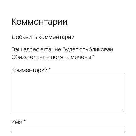
Комментарии
Добавить комментарий
Ваш адрес email не будет опубликован.
Обязательные поля помечены
*
Комментарий
*
Имя
*