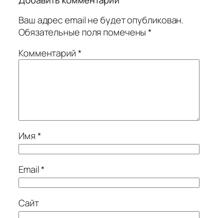
Добавить комментарий
Ваш адрес email не будет опубликован.
Обязательные поля помечены
*
Комментарий
*
Имя
*
Email
*
Сайт