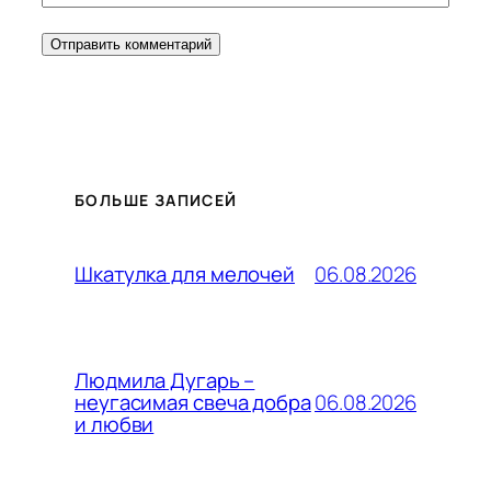
БОЛЬШЕ ЗАПИСЕЙ
06.08.2026
Шкатулка для мелочей
Людмила Дугарь –
06.08.2026
неугасимая свеча добра
и любви