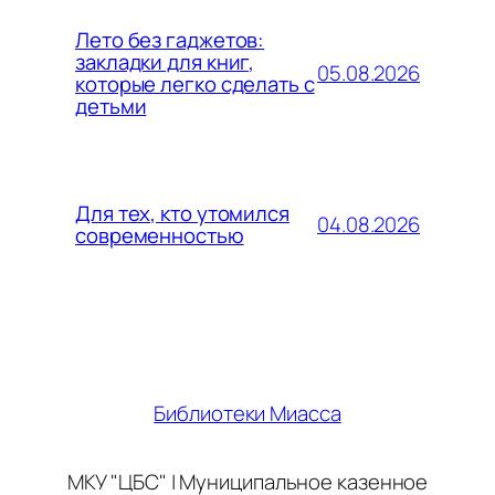
Лето без гаджетов:
закладки для книг,
05.08.2026
которые легко сделать с
детьми
Для тех, кто утомился
04.08.2026
современностью
Библиотеки Миасса
МКУ "ЦБС" | Муниципальное казенное