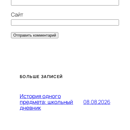
Сайт
БОЛЬШЕ ЗАПИСЕЙ
История одного
08.08.2026
предмета: школьный
дневник