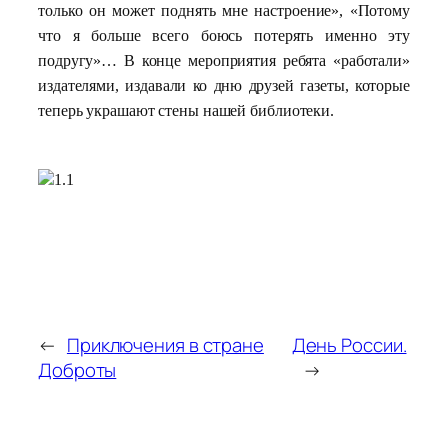
только он может поднять мне настроение», «Потому
что я больше всего боюсь потерять именно эту
подругу»… В конце мероприятия ребята «работали»
издателями, издавали ко дню друзей
газеты, которые
теперь украшают стены нашей библиотеки.
←
Приключения в стране
День России.
Доброты
→