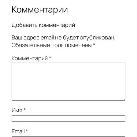
Комментарии
Добавить комментарий
Ваш адрес email не будет опубликован.
Обязательные поля помечены
*
Комментарий
*
Имя
*
Email
*