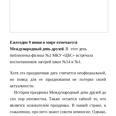
Ежегодно 9 июня в мире отмечается
Международный день друзей
.
В этот день
библиотека-филиал №2 МКУ «ЦБС» встречала
воспитанников лагерей школ №14 и №1.
Хотя эта праздничная дата считается неофициальной,
но повод для ее празднования не потерял своей
актуальности.
История
праздника Международный день друзей
до
сих пор неизвестна. Также остается тайной то, кто
является основателем праздника. В нашей стране, к
сожалению, про него знают совсем немногие. Однако,