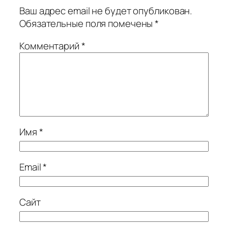
Ваш адрес email не будет опубликован.
Обязательные поля помечены
*
Комментарий
*
Имя
*
Email
*
Сайт