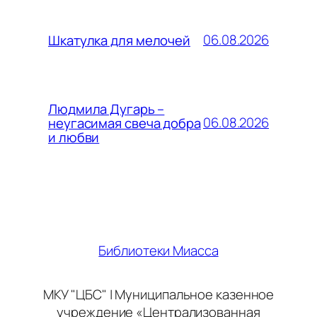
06.08.2026
Шкатулка для мелочей
Людмила Дугарь –
06.08.2026
неугасимая свеча добра
и любви
Библиотеки Миасса
МКУ "ЦБС" | Муниципальное казенное
учреждение «Централизованная