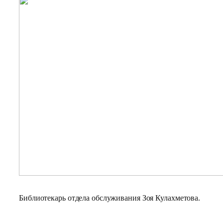
Библиотекарь отдела обслуживания Зоя Кулахметова
.