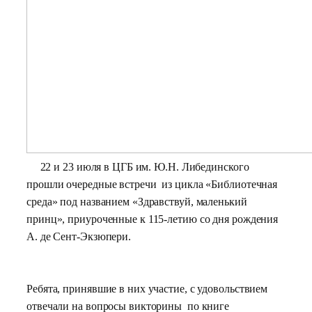
22 и 23 июля в ЦГБ им. Ю.Н. Либединского
прошли очередные встречи из цикла «Библиотечная
среда» под названием «Здравствуй, маленький
принц», приуроченные к 115-летию со дня рождения
А. де Сент-Экзюпери.
Ребята, принявшие в них участие, с удовольствием
отвечали на вопросы викторины по книге