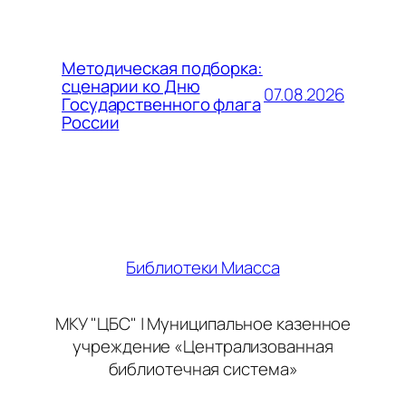
Методическая подборка:
сценарии ко Дню
07.08.2026
Государственного флага
России
Библиотеки Миасса
МКУ "ЦБС" | Муниципальное казенное
учреждение «Централизованная
библиотечная система»