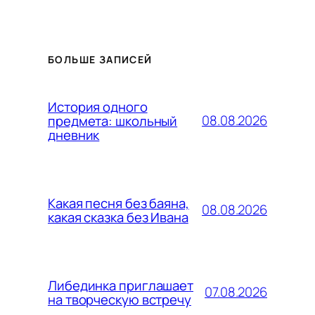
БОЛЬШЕ ЗАПИСЕЙ
История одного
08.08.2026
предмета: школьный
дневник
Какая песня без баяна,
08.08.2026
какая сказка без Ивана
Либединка приглашает
07.08.2026
на творческую встречу