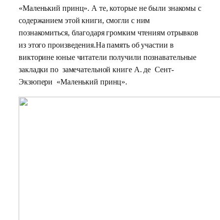
«Маленький принц». А те, которые не были знакомы с
содержанием этой книги, смогли с ним
познакомиться, благодаря громким чтениям отрывков
из этого произведения.На память об участии в
викторине юные читатели получили познавательные
закладки по замечательной книге А. де Сент-
Экзюпери «Маленький принц».