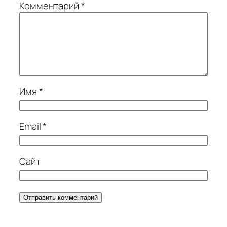
Комментарий
*
Имя
*
Email
*
Сайт