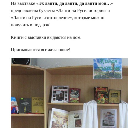
На выставке
«Эх лапти, да лапти, да лапти мои…»
представлены буклеты «Лапти на Руси: история» и
«Лапти на Руси: изготовление», которые можно
получить в подарок!
Книги с выставки выдаются на дом.
Приглашаются все желающие!