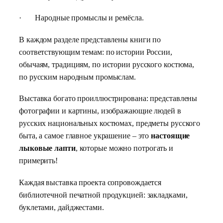
·
Народные промыслы и ремёсла.
В каждом разделе представлены книги по
соответствующим темам: по истории России,
обычаям, традициям, по истории русского костюма,
по русским народным промыслам.
Выставка богато проиллюстрирована: представлены
фотографии и картины, изображающие людей в
русских национальных костюмах, предметы русского
быта, а самое главное украшение – это
настоящие
лыковые лапти
, которые можно потрогать и
примерить!
Каждая выставка проекта сопровождается
библиотечной печатной продукцией: закладками,
буклетами, дайджестами.