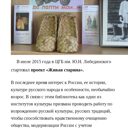
В июле 2015 года в ЦГБ им. Ю.Н. Либединского
стартовал
проект «Живая старина».
В последнее время интерес к России, ее истории,
культуре русского народа в особенности, необычайно
возрос. В связи с этим библиотека как один из
институтов культуры призвана проводить работу по
возрождению русской культуры, русских традиций,
чтобы способствовать нравственному очищению
общества, модернизации России с учетом