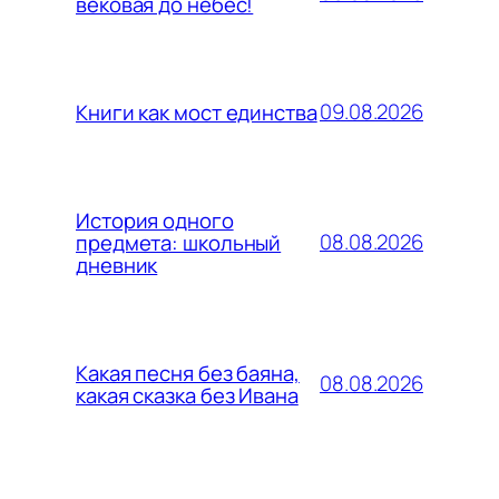
вековая до небес!
09.08.2026
Книги как мост единства
История одного
08.08.2026
предмета: школьный
дневник
Какая песня без баяна,
08.08.2026
какая сказка без Ивана