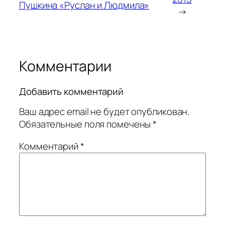
Пушкина «Руслан и Людмила»
→
Комментарии
Добавить комментарий
Ваш адрес email не будет опубликован.
Обязательные поля помечены
*
Комментарий
*