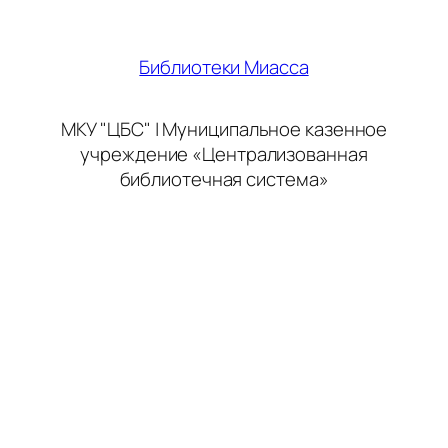
Библиотеки Миасса
МКУ "ЦБС" | Муниципальное казенное
учреждение «Централизованная
библиотечная система»