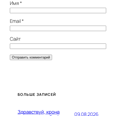
Имя
*
Email
*
Сайт
БОЛЬШЕ ЗАПИСЕЙ
Здравствуй, крона
09.08.2026