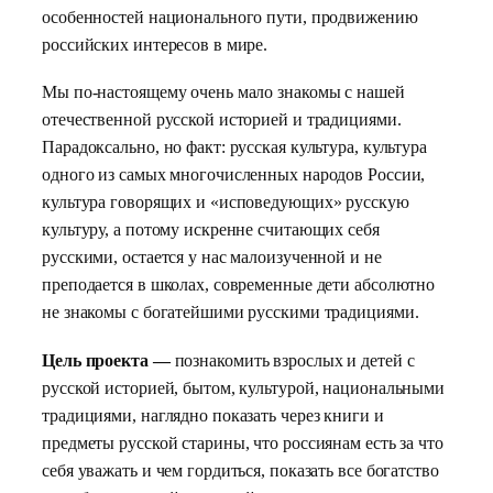
особенностей национального пути, продвижению
российских интересов в мире.
Мы по-настоящему очень мало знакомы с нашей
отечественной русской историей и традициями.
Парадоксально, но факт: русская культура, культура
одного из самых многочисленных народов России,
культура говорящих и «исповедующих» русскую
культуру, а потому искренне считающих себя
русскими, остается у нас малоизученной и не
преподается в школах, современные дети абсолютно
не знакомы с богатейшими русскими традициями.
Цель проекта —
познакомить взрослых и детей с
русской историей, бытом, культурой, национальными
традициями, наглядно показать через книги и
предметы русской старины, что россиянам есть за что
себя уважать и чем гордиться, показать все богатство