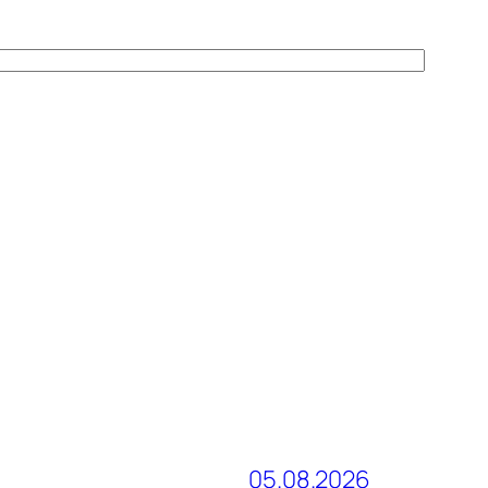
05.08.2026