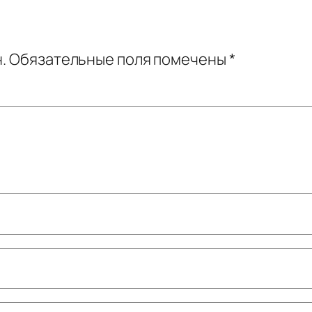
.
Обязательные поля помечены
*