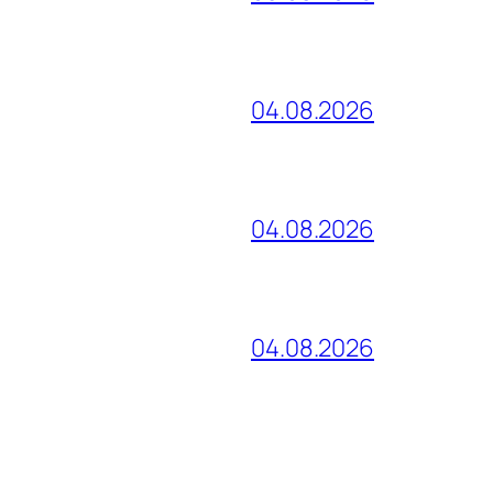
04.08.2026
04.08.2026
04.08.2026