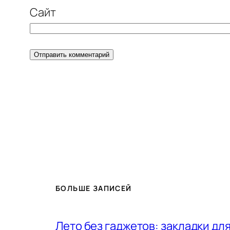
Сайт
БОЛЬШЕ ЗАПИСЕЙ
Лето без гаджетов: закладки для