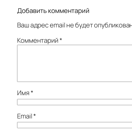
Добавить комментарий
Ваш адрес email не будет опубликован
Комментарий
*
Имя
*
Email
*