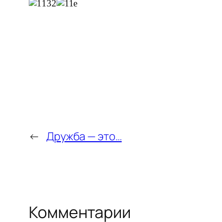
←
Дружба — это…
Комментарии