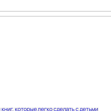
 книг, которые легко сделать с детьми