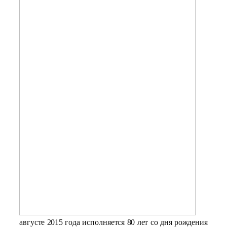
августе 2015 года исполняется 80 лет со дня рождения