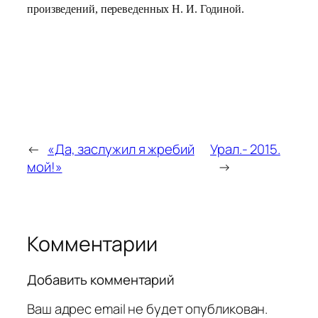
произведений, переведенных Н. И. Годиной.
←
«Да, заслужил я жребий
Урал.- 2015.
мой!»
→
Комментарии
Добавить комментарий
Ваш адрес email не будет опубликован.