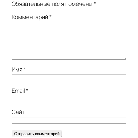
Обязательные поля помечены
*
Комментарий
*
Имя
*
Email
*
Сайт