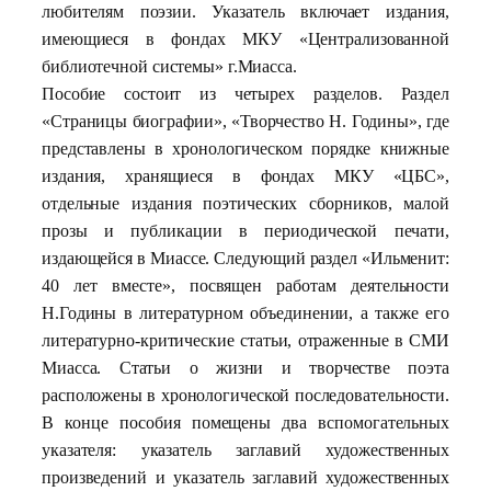
любителям поэзии. Указатель включает издания,
имеющиеся в фондах МКУ «Централизованной
библиотечной системы» г.Миасса.
Пособие состоит из четырех разделов. Раздел
«Страницы биографии», «Творчество Н. Годины», где
представлены в хронологическом порядке книжные
издания, хранящиеся в фондах МКУ «ЦБС»,
отдельные издания поэтических сборников, малой
прозы и публикации в периодической печати,
издающейся в Миассе. Следующий раздел «Ильменит:
40 лет вместе», посвящен работам деятельности
Н.Годины в литературном объединении, а также его
литературно-критические статьи, отраженные в СМИ
Миасса. Статьи о жизни и творчестве поэта
расположены в хронологической последовательности.
В конце пособия помещены два вспомогательных
указателя: указатель заглавий художественных
произведений и указатель заглавий художественных