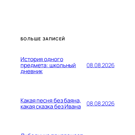
БОЛЬШЕ ЗАПИСЕЙ
История одного
08.08.2026
предмета: школьный
дневник
Какая песня без баяна,
08.08.2026
какая сказка без Ивана