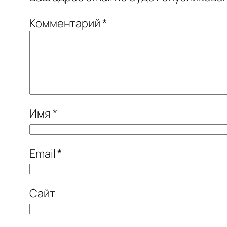
Комментарий
*
Имя
*
Email
*
Сайт