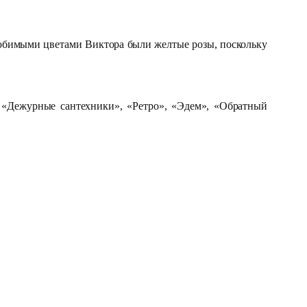
 Любимыми цветами Виктора были желтые розы, поскольку
 «Дежурные сантехники», «Ретро», «Эдем», «Обратный