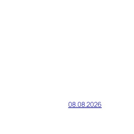
08.08.2026