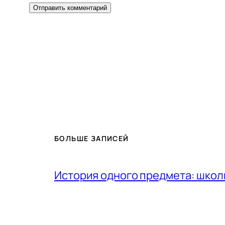
БОЛЬШЕ ЗАПИСЕЙ
История одного предмета: шко