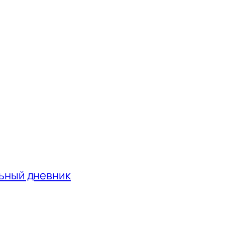
льный дневник