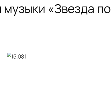
 музыки «Звезда п