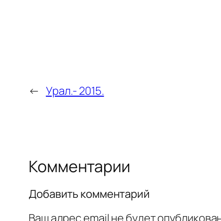
←
Урал.- 2015.
Комментарии
Добавить комментарий
Ваш адрес email не будет опубликован