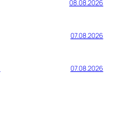
08.08.2026
07.08.2026
и
07.08.2026