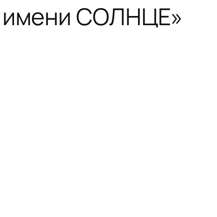
о имени СОЛНЦЕ»