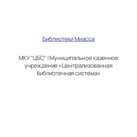
Библиотеки Миасса
МКУ "ЦБС" | Муниципальное казенное
учреждение «Централизованная
библиотечная система»