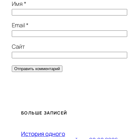
Имя
*
Email
*
Сайт
БОЛЬШЕ ЗАПИСЕЙ
История одного