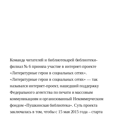
Команда читателей и библиотекарей библиотеки-
филиал № 6 приняла участие в интернет-проекте
«Литературные герои в социальных сетях».
«Литературные герои в социальных сетях» — так
назывался интернет-проект, нашедший поддержку
Федерального агентства по печати и массовым
коммуникациям и организованный Некоммерческим
фондом «Пушкинская библиотека». Суть проекта
заключалась в том, чтобы с 15 мая 2015 года – старта