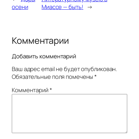
осени
Миассе — быть!
→
Комментарии
Добавить комментарий
Ваш адрес email не будет опубликован.
Обязательные поля помечены
*
Комментарий
*