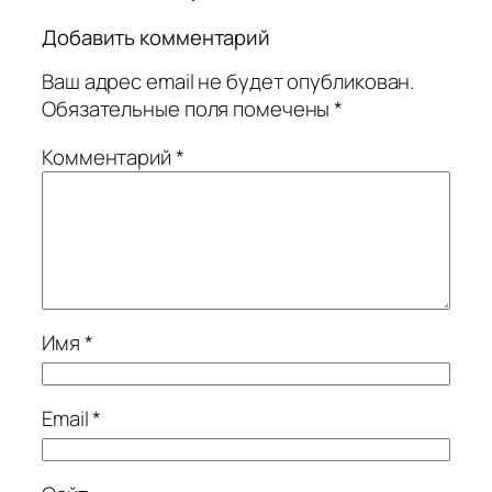
Добавить комментарий
Ваш адрес email не будет опубликован.
Обязательные поля помечены
*
Комментарий
*
Имя
*
Email
*