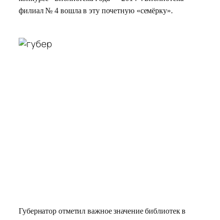
филиал № 4 вошла в эту почетную «семёрку».
Губернатор отметил важное значение библиотек в