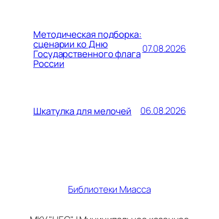
Методическая подборка:
сценарии ко Дню
07.08.2026
Государственного флага
России
06.08.2026
Шкатулка для мелочей
Библиотеки Миасса