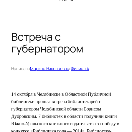
Встреча с
губернатором
Написано
Марина Николаевна
в
Филиал 4
14 октября в Челябинске в Областной Публичной
библиотеке прошла встреча библиотекарей с
губернатором Челябинской области Борисом
Дубровским. 7 библиотек в области получили книги
Южно-Уральского книжного издательства за победу в
конкурсе «Библиотека года — 2014». Библиотека-