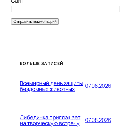
Сайт
БОЛЬШЕ ЗАПИСЕЙ
Всемирный день защиты
07.08.2026
бездомных животных
Либединка приглашает
07.08.2026
на творческую встречу