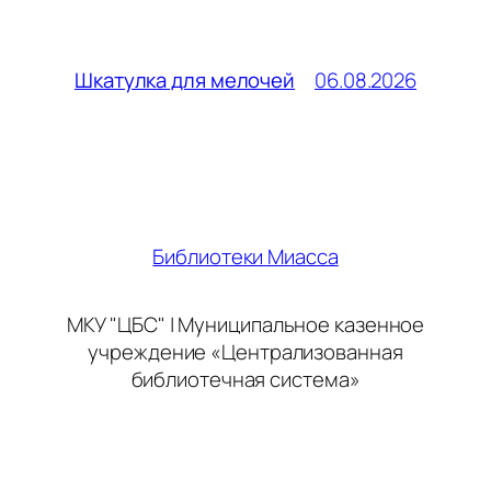
06.08.2026
Шкатулка для мелочей
Библиотеки Миасса
МКУ "ЦБС" | Муниципальное казенное
учреждение «Централизованная
библиотечная система»