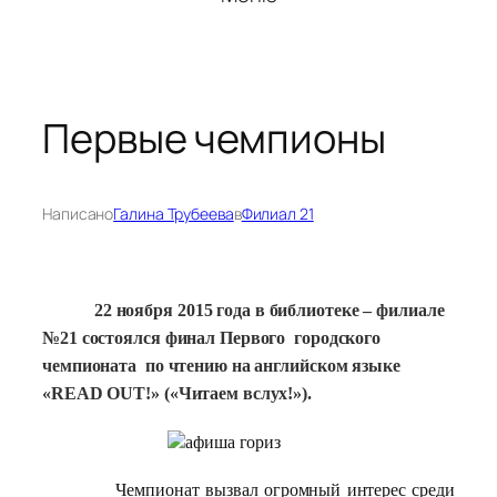
Первые чемпионы
Написано
Галина Трубеева
в
Филиал 21
22 ноября 2015 года в библиотеке – филиале
№21 состоялся финал Первого городского
чемпионата по чтению на английском языке
«READ OUT!» («Читаем вслух!»).
Чемпионат вызвал огромный интерес среди