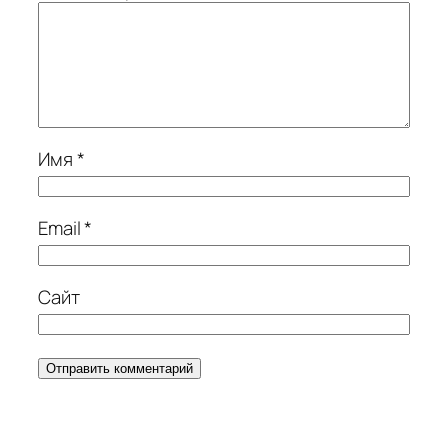
Имя
*
Email
*
Сайт