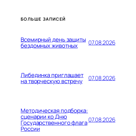
БОЛЬШЕ ЗАПИСЕЙ
Всемирный день защиты
07.08.2026
бездомных животных
Либединка приглашает
07.08.2026
на творческую встречу
Методическая подборка:
сценарии ко Дню
07.08.2026
Государственного флага
России