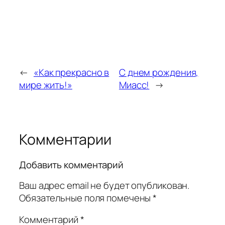
←
«Как прекрасно в
C днем рождения,
мире жить!»
Миасс!
→
Комментарии
Добавить комментарий
Ваш адрес email не будет опубликован.
Обязательные поля помечены
*
Комментарий
*