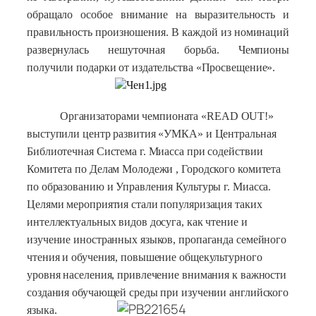
обращало особое внимание на выразительность и
правильность произношения. В каждой из номинаций
развернулась нешуточная борьба. Чемпионы
получили подарки от издательства «Просвещение».
Организаторами чемпионата «READ OUT!»
выступили центр развития «УМКА» и Центральная
Библиотечная Система г. Миасса при содействии
Комитета по Делам Молодежи , Городского комитета
по образованию и Управления Культуры г. Миасса.
Целями мероприятия стали популяризация таких
интеллектуальных видов досуга, как чтение и
изучение иностранных языков, пропаганда семейного
чтения и обучения, повышение общекультурного
уровня населения, привлечение внимания к важности
создания обучающей среды при изучении английского
языка.