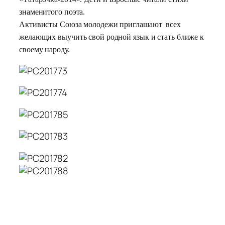
знаменитого поэта.
Активисты Союза молодежи приглашают всех
желающих выучить свой родной язык и стать ближе к
своему народу.