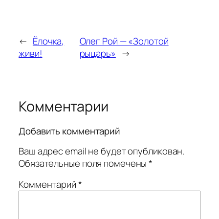
←
Ёлочка,
Олег Рой — «Золотой
живи!
рыцарь»
→
Комментарии
Добавить комментарий
Ваш адрес email не будет опубликован.
Обязательные поля помечены
*
Комментарий
*