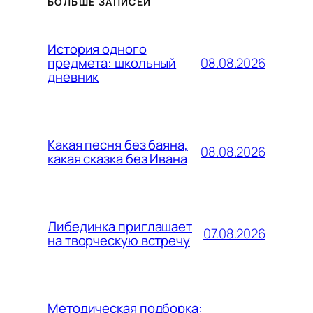
БОЛЬШЕ ЗАПИСЕЙ
История одного
08.08.2026
предмета: школьный
дневник
Какая песня без баяна,
08.08.2026
какая сказка без Ивана
Либединка приглашает
07.08.2026
на творческую встречу
Методическая подборка: