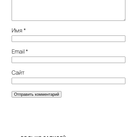
Имя
*
Email
*
Сайт