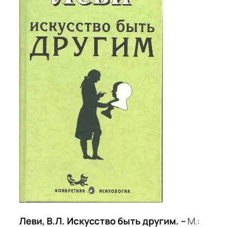
Леви, В.Л. Искусство быть другим. –
М.: