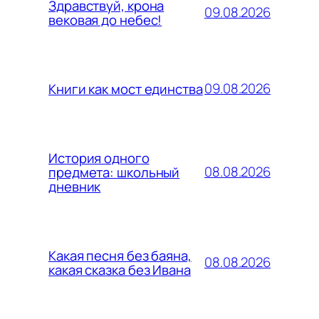
Здравствуй, крона
09.08.2026
вековая до небес!
09.08.2026
Книги как мост единства
История одного
08.08.2026
предмета: школьный
дневник
Какая песня без баяна,
08.08.2026
какая сказка без Ивана