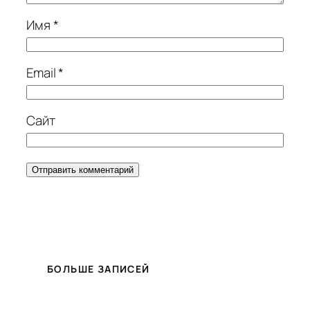
Имя
*
Email
*
Сайт
БОЛЬШЕ ЗАПИСЕЙ