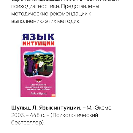
психодиагностике. Представлены
методические рекомендации к
выполнению этих методик.
Шульц, Л. Язык интуиции.
– М.: Эксмо,
2003. – 448 с. – (Психологический
бестселлер).