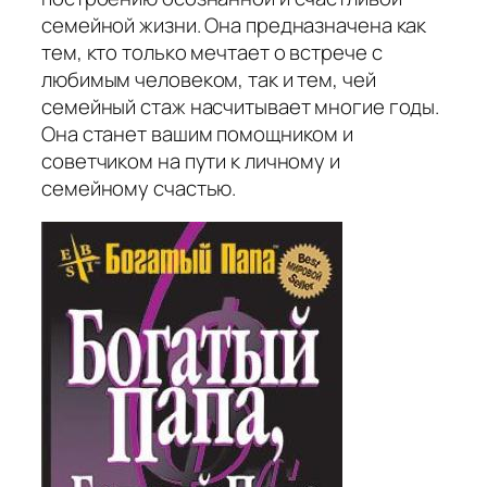
семейной жизни. Она предназначена как
тем, кто только мечтает о встрече с
любимым человеком, так и тем, чей
семейный стаж насчитывает многие годы.
Она станет вашим помощником и
советчиком на пути к личному и
семейному счастью.