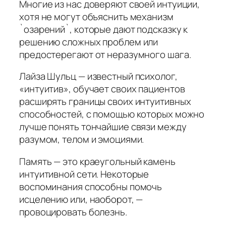
Многие из нас доверяют своей интуиции,
хотя не могут объяснить механизм
`озарений`, которые дают подсказку к
решению сложных проблем или
предостерегают от неразумного шага.
Лайза Шульц — известный психолог,
«интуитив», обучает своих пациентов
расширять границы своих интуитивных
способностей, с помощью которых можно
лучше понять тончайшие связи между
разумом, телом и эмоциями.
Память — это краеугольный камень
интуитивной сети. Некоторые
воспоминания способны помочь
исцелению или, наоборот, —
провоцировать болезнь.