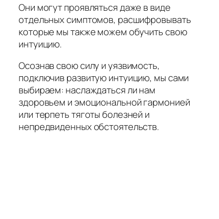
Они могут проявляться даже в виде
отдельных симптомов, расшифровывать
которые мы также можем обучить свою
интуицию.
Осознав свою силу и уязвимость,
подключив развитую интуицию, мы сами
выбираем: наслаждаться ли нам
здоровьем и эмоциональной гармонией
или терпеть тяготы болезней и
непредвиденных обстоятельств.