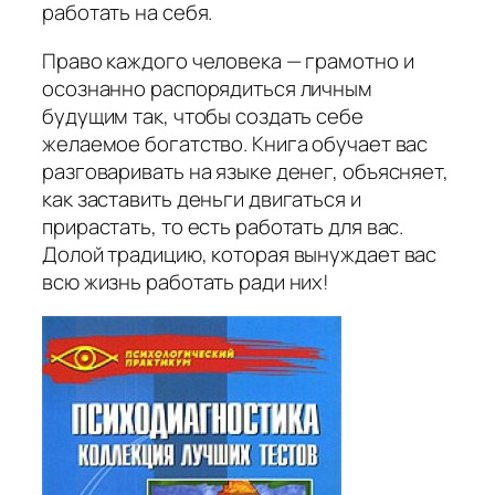
работать на себя.
Право каждого человека — грамотно и
осознанно распорядиться личным
будущим так, чтобы создать себе
желаемое богатство. Книга обучает вас
разговаривать на языке денег, объясняет,
как заставить деньги двигаться и
прирастать, то есть работать для вас.
Долой традицию, которая вынуждает вас
всю жизнь работать ради них!