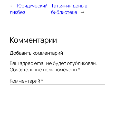
←
Юридический
Татьянин день в
ликбез
библиотеке
→
Комментарии
Добавить комментарий
Ваш адрес email не будет опубликован.
Обязательные поля помечены
*
Комментарий
*