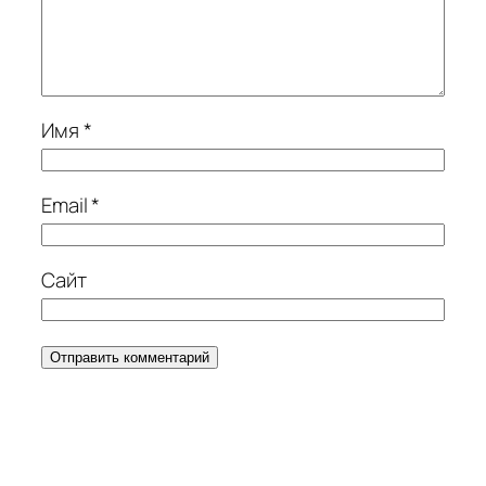
Имя
*
Email
*
Сайт