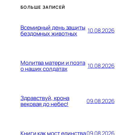
БОЛЬШЕ ЗАПИСЕЙ
Всемирный день защиты
10.08.2026
бездомных животных
Молитва матери и поэта
10.08.2026
о наших солдатах
Здравствуй, крона
09.08.2026
вековая до небес!
09.08.2026
Книги как мост единства