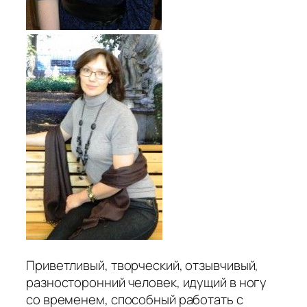
Приветливый, творческий, отзывчивый,
разносторонний человек, идущий в ногу
со временем, способный работать с