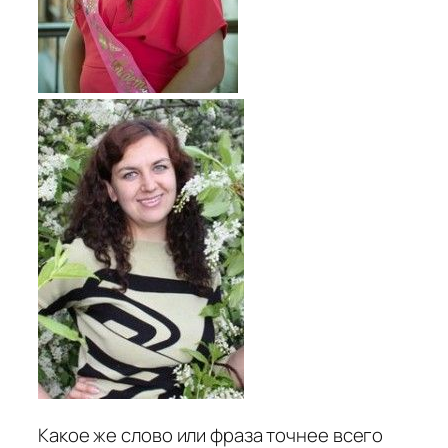
Какое же слово или фраза точнее всего