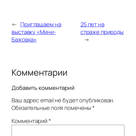
←
Приглашаем на
25 лет на
выставку «Мини-
страже природы
Бажовка»
→
Комментарии
Добавить комментарий
Ваш адрес email не будет опубликован.
Обязательные поля помечены
*
Комментарий
*