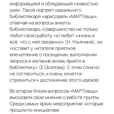
информацией и обладающий «живостью
ума». Такой портрет идеального
библиотекаря нарисовали «МАРТовцы»,
отвечая на вопросы анкеты.
Библиотекарь-совершенство не только
любит свою работу, но любит «жизнь и
всё, что с ней связанно» (Н. Ульянина), он
«оставит у читателя приятное
впечатление о посещении, выполнении
запроса и желание вновь прийти в
библиотеку» (Е.Осипова). С этим сложно
не согласиться, и очень хочется
стремиться к достижению этого идеала!
Во втором блоке вопросов «МАРТовцы»
высказали свое мнение о работе группы.
Среди самых ярких мероприятий, которые
прошли по инициативе