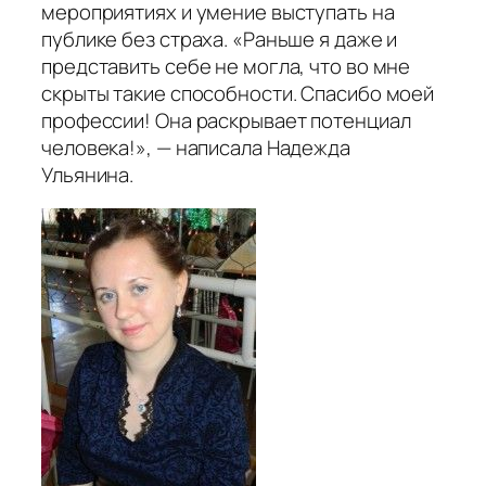
мероприятиях и умение выступать на
публике без страха. «Раньше я даже и
представить себе не могла, что во мне
скрыты такие способности. Спасибо моей
профессии! Она раскрывает потенциал
человека!», — написала Надежда
Ульянина.