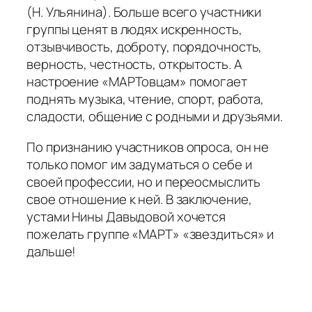
(Н. Ульянина). Больше всего участники
группы ценят в людях искренность,
отзывчивость, доброту, порядочность,
верность, честность, открытость. А
настроение «МАРТовцам» помогает
поднять музыка, чтение, спорт, работа,
сладости, общение с родными и друзьями.
По признанию участников опроса, он не
только помог им задуматься о себе и
своей профессии, но и переосмыслить
свое отношение к ней. В заключение,
устами Нины Давыдовой хочется
пожелать группе «МАРТ» «звездиться» и
дальше!