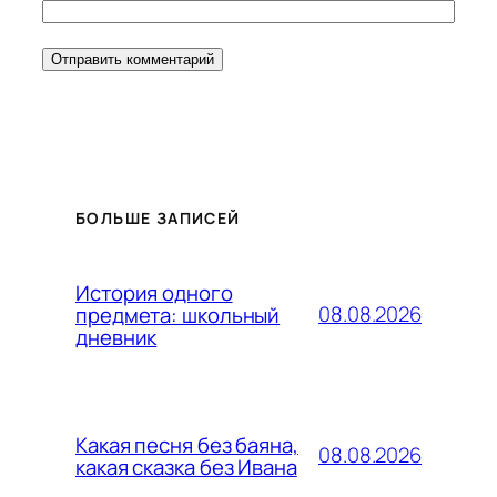
БОЛЬШЕ ЗАПИСЕЙ
История одного
08.08.2026
предмета: школьный
дневник
Какая песня без баяна,
08.08.2026
какая сказка без Ивана