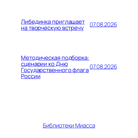
Либединка приглашает
07.08.2026
на творческую встречу
Методическая подборка:
сценарии ко Дню
07.08.2026
Государственного флага
России
Библиотеки Миасса