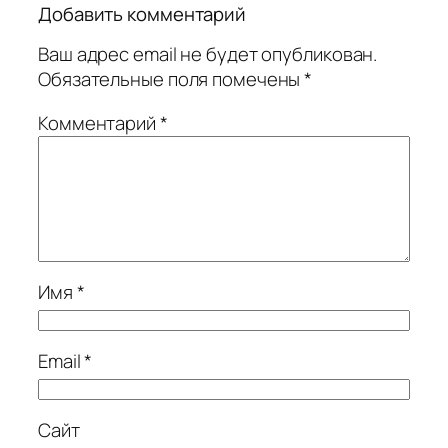
Добавить комментарий
Ваш адрес email не будет опубликован.
Обязательные поля помечены
*
Комментарий
*
Имя
*
Email
*
Сайт