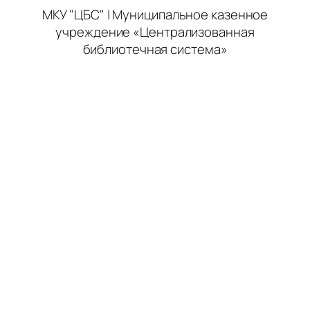
МКУ "ЦБС" | Муниципальное казенное
учреждение «Централизованная
библиотечная система»