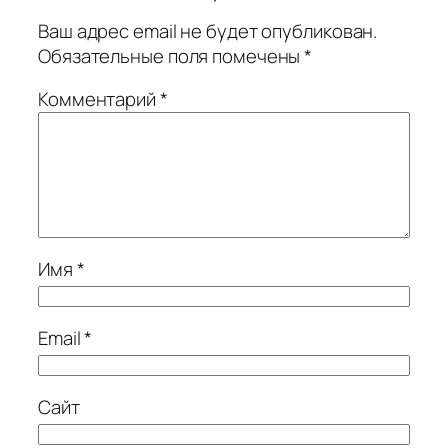
Ваш адрес email не будет опубликован.
Обязательные поля помечены
*
Комментарий
*
Имя
*
Email
*
Сайт