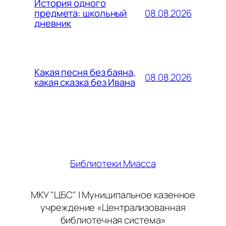
История одного
08.08.2026
предмета: школьный
дневник
Какая песня без баяна,
08.08.2026
какая сказка без Ивана
Библиотеки Миасса
МКУ "ЦБС" | Муниципальное казенное
учреждение «Централизованная
библиотечная система»