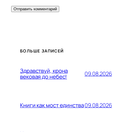
БОЛЬШЕ ЗАПИСЕЙ
Здравствуй, крона
09.08.2026
вековая до небес!
09.08.2026
Книги как мост единства