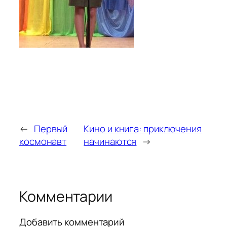
←
Первый
Кино и книга: приключения
космонавт
начинаются
→
Комментарии
Добавить комментарий