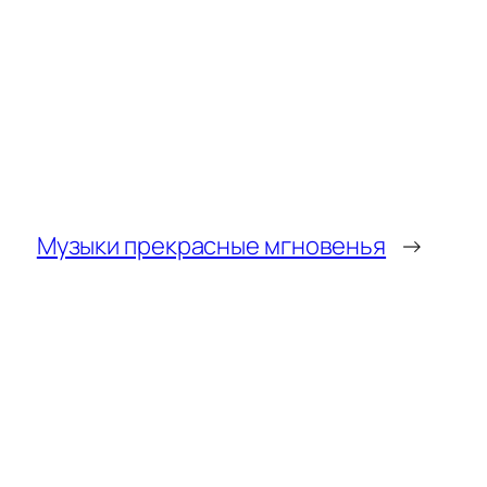
Музыки прекрасные мгновенья
→