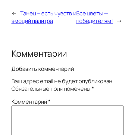
←
Танец – есть чувств и
Все цветы —
эмоций палитра
победителям!
→
Комментарии
Добавить комментарий
Ваш адрес email не будет опубликован.
Обязательные поля помечены
*
Комментарий
*