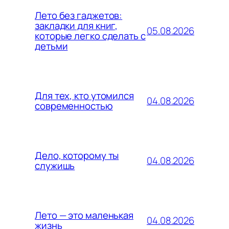
Лето без гаджетов:
закладки для книг,
05.08.2026
которые легко сделать с
детьми
Для тех, кто утомился
04.08.2026
современностью
Дело, которому ты
04.08.2026
служишь
Лето — это маленькая
04.08.2026
жизнь