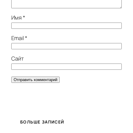
Имя
*
Email
*
Сайт
БОЛЬШЕ ЗАПИСЕЙ