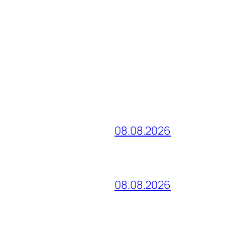
08.08.2026
08.08.2026