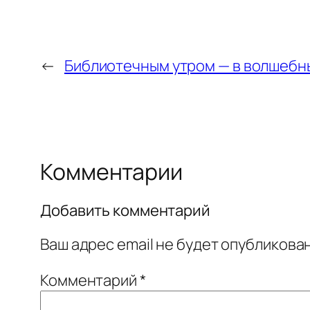
←
Библиотечным утром — в волшебны
Комментарии
Добавить комментарий
Ваш адрес email не будет опубликован
Комментарий
*