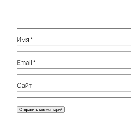
Имя
*
Email
*
Сайт