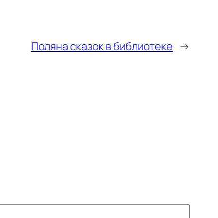
Поляна сказок в библиотеке
→