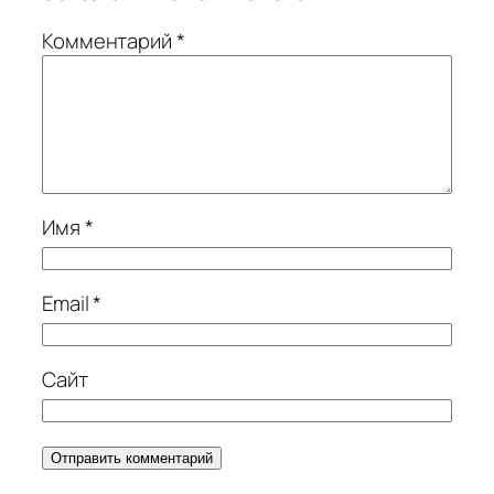
Комментарий
*
Имя
*
Email
*
Сайт