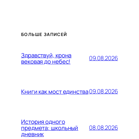
БОЛЬШЕ ЗАПИСЕЙ
Здравствуй, крона
09.08.2026
вековая до небес!
09.08.2026
Книги как мост единства
История одного
08.08.2026
предмета: школьный
дневник