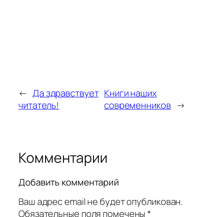
←
Да здравствует
Книги наших
читатель!
современников
→
Комментарии
Добавить комментарий
Ваш адрес email не будет опубликован.
Обязательные поля помечены
*