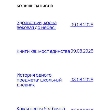
БОЛЬШЕ ЗАПИСЕЙ
Здравствуй, крона
09.08.2026
вековая до небес!
09.08.2026
Книги как мост единства
История одного
08.08.2026
предмета: школьный
дневник
Какая песня без баяна,