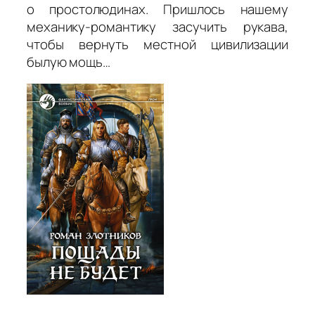
о простолюдинах. Пришлось нашему
механику-романтику засучить рукава,
чтобы вернуть местной цивилизации
былую мощь…