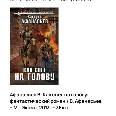
Афанасьев В. Как снег на голову:
фантастический роман / В. Афанасьев.
– М.: Эксмо, 2013. – 384 с.