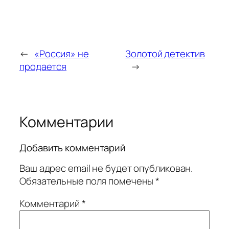
←
«Россия» не
Золотой детектив
продается
→
Комментарии
Добавить комментарий
Ваш адрес email не будет опубликован.
Обязательные поля помечены
*
Комментарий
*