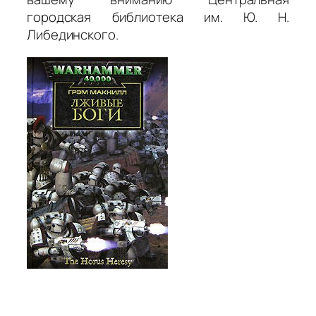
городская библиотека им. Ю. Н.
Либединского.