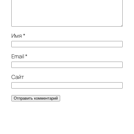
Имя
*
Email
*
Сайт