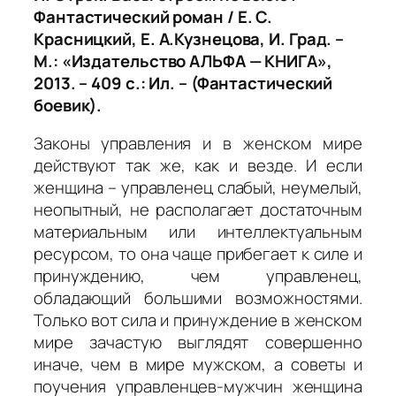
Фантастический роман / Е. С.
Красницкий, Е. А.Кузнецова, И. Град. –
М.: «Издательство АЛЬФА — КНИГА»,
2013. – 409 с.: Ил. – (Фантастический
боевик).
Законы управления и в женском мире
действуют так же, как и везде. И если
женщина – управленец слабый, неумелый,
неопытный, не располагает достаточным
материальным или интеллектуальным
ресурсом, то она чаще прибегает к силе и
принуждению, чем управленец,
обладающий большими возможностями.
Только вот сила и принуждение в женском
мире зачастую выглядят совершенно
иначе, чем в мире мужском, а советы и
поучения управленцев-мужчин женщина