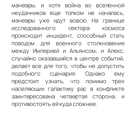
маневры, и хотя война во вселенной
неудачников еще толком не началась,
маневры уже идут вовсю. На границе
исследованного сектора космоса
происходит инцидент, способный стать
поводом для военного столкновения
между Империей и Альянсом, и Алекс,
случайно оказавшийся в центре событий,
делает все для того, чтобы не допустить
подобного сценария. Однако ему
предстоит узнать, что помимо трех
населяющих галактику рас в конфликте
заинтересована четвертая сторона, и
противостоять ей куда сложнее.