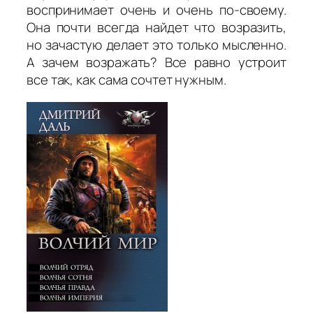
воспринимает очень и очень по-своему.
Она почти всегда найдет что возразить,
но зачастую делает это только мысленно.
А зачем возражать? Все равно устроит
все так, как сама сочтет нужным.