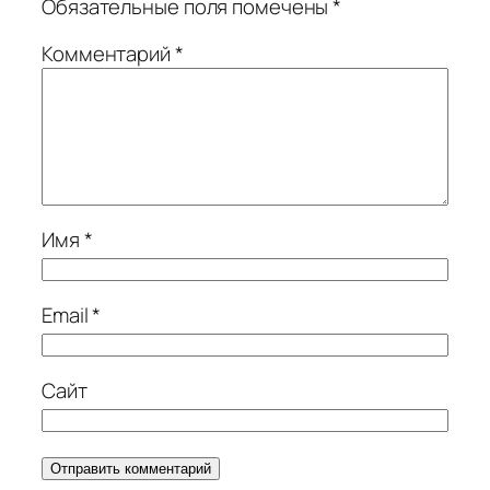
Обязательные поля помечены
*
Комментарий
*
Имя
*
Email
*
Сайт