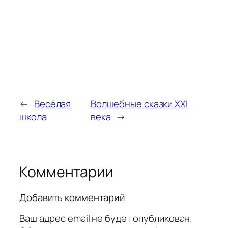
←
Весёлая
Волшебные сказки XXI
школа
века
→
Комментарии
Добавить комментарий
Ваш адрес email не будет опубликован.