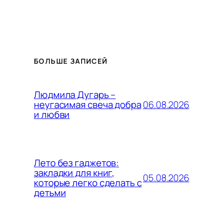
БОЛЬШЕ ЗАПИСЕЙ
Людмила Дугарь –
06.08.2026
неугасимая свеча добра
и любви
Лето без гаджетов:
закладки для книг,
05.08.2026
которые легко сделать с
детьми