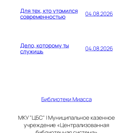
Для тех, кто утомился
04.08.2026
современностью
Дело, которому ты
04.08.2026
служишь
Библиотеки Миасса
МКУ "ЦБС" | Муниципальное казенное
учреждение «Централизованная
библиотечная система»