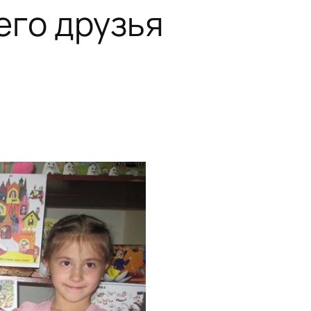
его друзья