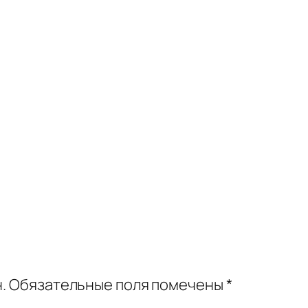
.
Обязательные поля помечены
*