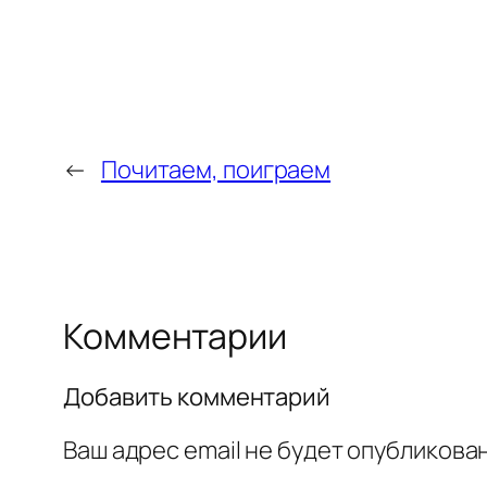
←
Почитаем, поиграем
Комментарии
Добавить комментарий
Ваш адрес email не будет опубликован