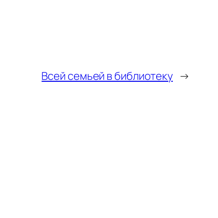
Всей семьей в библиотеку
→