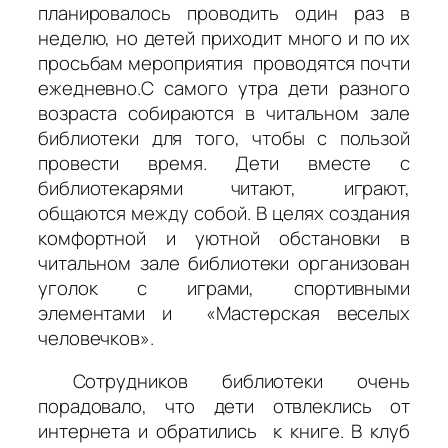
планировалось проводить один раз в
неделю, но детей приходит много и по их
просьбам мероприятия проводятся почти
ежедневно.С самого утра дети разного
возраста собираются в читальном зале
библиотеки для того, чтобы с пользой
провести время. Дети вместе с
библиотекарями читают, играют,
общаются между собой. В целях создания
комфортной и уютной обстановки в
читальном зале библиотеки организован
уголок с играми, спортивными
элементами и «Мастерская веселых
человечков».
Сотрудников библиотеки очень
порадовало, что дети отвлеклись от
интернета и обратились к книге. В клуб