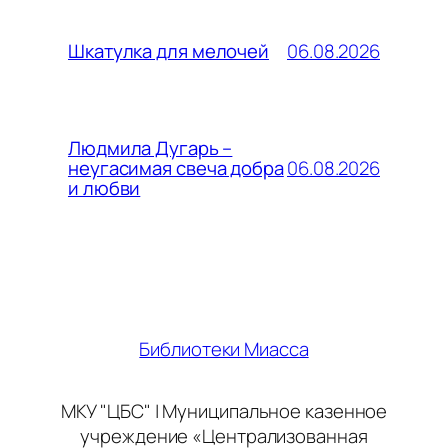
06.08.2026
Шкатулка для мелочей
Людмила Дугарь –
06.08.2026
неугасимая свеча добра
и любви
Библиотеки Миасса
МКУ "ЦБС" | Муниципальное казенное
учреждение «Централизованная