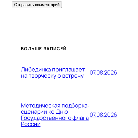
БОЛЬШЕ ЗАПИСЕЙ
Либединка приглашает
07.08.2026
на творческую встречу
Методическая подборка:
сценарии ко Дню
07.08.2026
Государственного флага
России