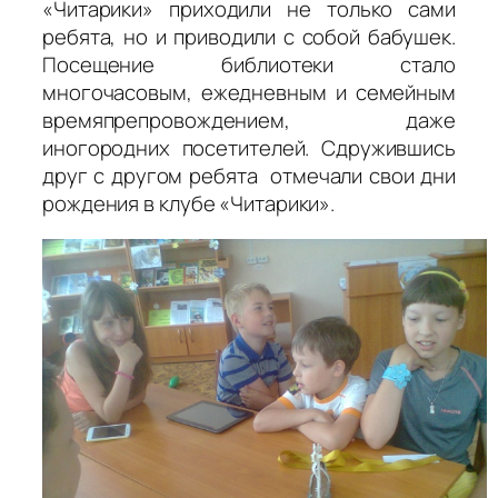
«Читарики» приходили не только сами
ребята, но и приводили с собой бабушек.
Посещение библиотеки стало
многочасовым, ежедневным и семейным
времяпрепровождением, даже
иногородних посетителей. Сдружившись
друг с другом ребята отмечали свои дни
рождения в клубе «Читарики».