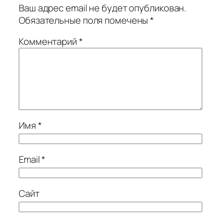
Ваш адрес email не будет опубликован.
Обязательные поля помечены
*
Комментарий
*
Имя
*
Email
*
Сайт