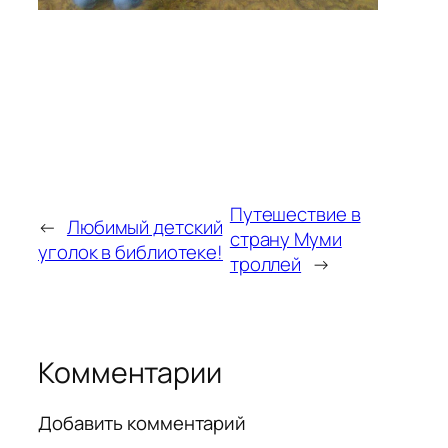
Путешествие в
←
Любимый детский
страну Муми
уголок в библиотеке!
троллей
→
Комментарии
Добавить комментарий