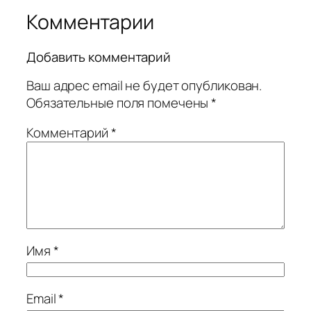
Комментарии
Добавить комментарий
Ваш адрес email не будет опубликован.
Обязательные поля помечены
*
Комментарий
*
Имя
*
Email
*