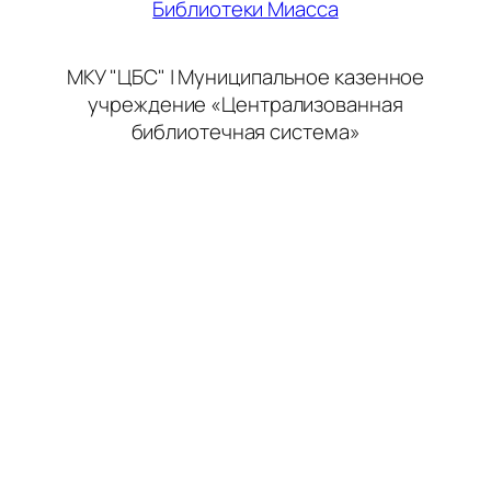
Библиотеки Миасса
МКУ "ЦБС" | Муниципальное казенное
учреждение «Централизованная
библиотечная система»