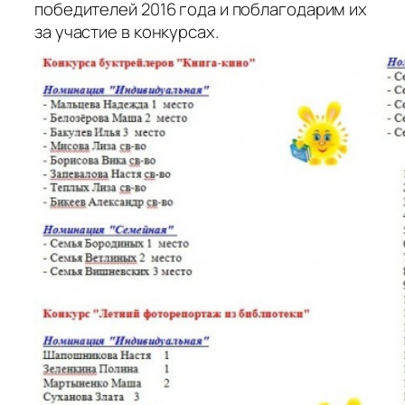
победителей 2016 года и поблагодарим их
за участие в конкурсах.