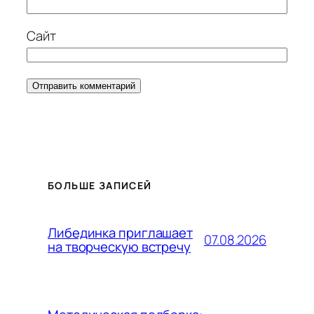
Сайт
БОЛЬШЕ ЗАПИСЕЙ
Либединка приглашает
07.08.2026
на творческую встречу