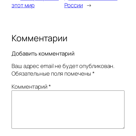
этот мир
России
→
Комментарии
Добавить комментарий
Ваш адрес email не будет опубликован.
Обязательные поля помечены
*
Комментарий
*