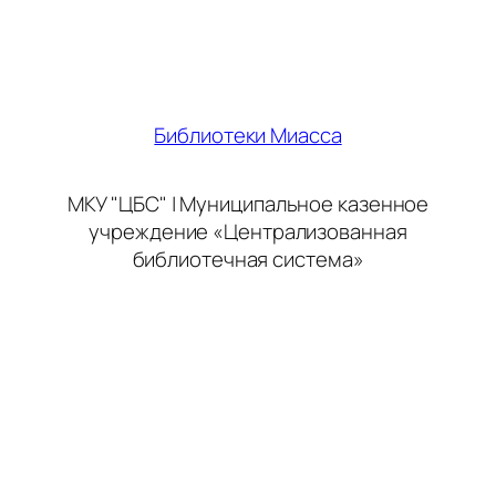
Библиотеки Миасса
МКУ "ЦБС" | Муниципальное казенное
учреждение «Централизованная
библиотечная система»