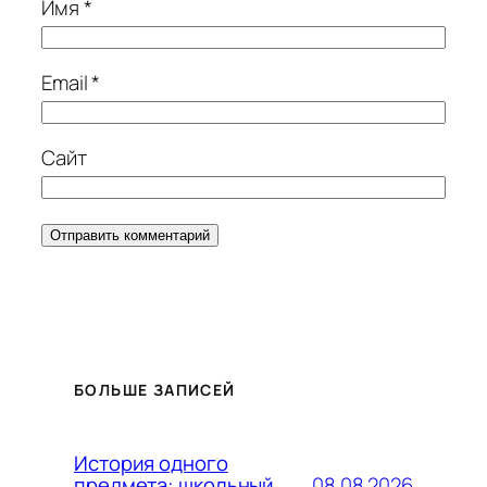
Имя
*
Email
*
Сайт
БОЛЬШЕ ЗАПИСЕЙ
История одного
08.08.2026
предмета: школьный