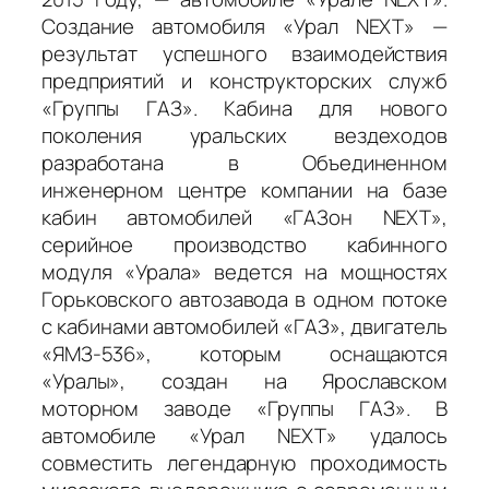
Создание автомобиля «Урал NEXT» —
результат успешного взаимодействия
предприятий и конструкторских служб
«Группы ГАЗ». Кабина для нового
поколения уральских вездеходов
разработана в Объединенном
инженерном центре компании на базе
кабин автомобилей «ГАЗон NEXT»,
серийное производство кабинного
модуля «Урала» ведется на мощностях
Горьковского автозавода в одном потоке
с кабинами автомобилей «ГАЗ», двигатель
«ЯМЗ-536», которым оснащаются
«Уралы», создан на Ярославском
моторном заводе «Группы ГАЗ». В
автомобиле «Урал NEXT» удалось
совместить легендарную проходимость