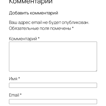
Комментарии
Добавить комментарий
Ваш адрес email не будет опубликован.
Обязательные поля помечены
*
Комментарий
*
Имя
*
Email
*