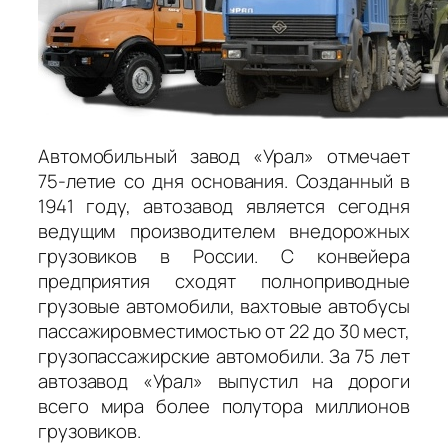
Автомобильный завод «Урал» отмечает
75-летие со дня основания. Созданный в
1941 году, автозавод является сегодня
ведущим производителем внедорожных
грузовиков в России. С конвейера
предприятия сходят полноприводные
грузовые автомобили, вахтовые автобусы
пассажировместимостью от 22 до 30 мест,
грузопассажирские автомобили. За 75 лет
автозавод «Урал» выпустил на дороги
всего мира более полутора миллионов
грузовиков.