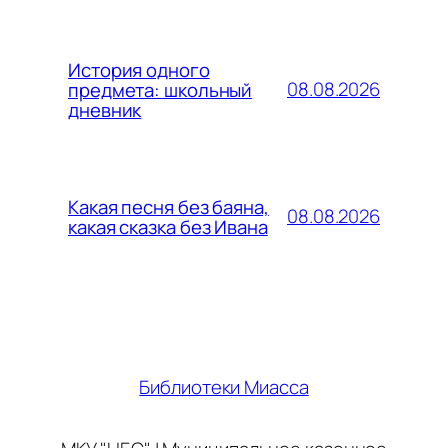
История одного
08.08.2026
предмета: школьный
дневник
Какая песня без баяна,
08.08.2026
какая сказка без Ивана
Библиотеки Миасса