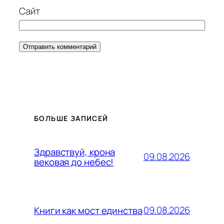
Сайт
БОЛЬШЕ ЗАПИСЕЙ
Здравствуй, крона
09.08.2026
вековая до небес!
09.08.2026
Книги как мост единства