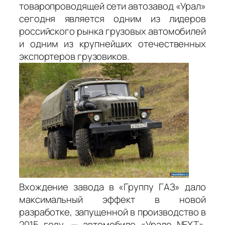
товаропроводящей сети автозавод «Урал»
сегодня является одним из лидеров
российского рынка грузовых автомобилей
и одним из крупнейших отечественных
экспортеров грузовиков.
Вхождение завода в «Группу ГАЗ» дало
максимальный эффект в новой
разработке, запущенной в производство в
2015 году, — автомобиле «Урале NEXT».