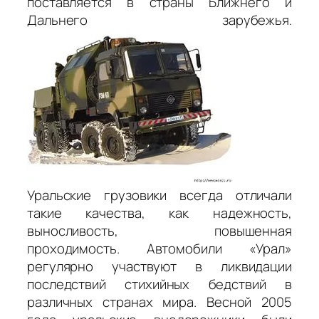
поставляется в страны Ближнего и
Дальнего зарубежья.
Уральские грузовики всегда отличали
такие качества, как надежность,
выносливость, повышенная
проходимость. Автомобили «Урал»
регулярно участвуют в ликвидации
последствий стихийных бедствий в
различных странах мира. Весной 2005