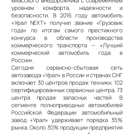
миасского внедорожника с современным
уровнем комфорта, надежности и
безопасности. В 2016 году автомобиль
«Урал NEXT» получил звание «Грузовик
года» по итогам самого престижного
конкурса в области производства
коммерческого транспорта — «Лучший
коммерческий автомобиль года в
России».
Сегодня сервисно-сбытовая сеть
автозавода «Урал» в России и странах СНГ
включает 30 центров продаж техники, 102
сертифицированных сервисных центра, 73
центра продаж запасных частей. В
сегменте полноприводных автомобилей
Российской Федерации автомобильный
завод «Урал» удерживает порядка 35%
рынка. Около 30% продукции предприятия