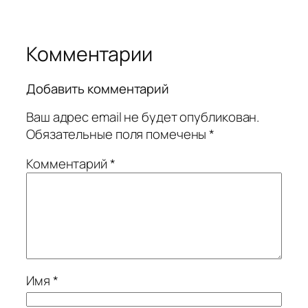
Комментарии
Добавить комментарий
Ваш адрес email не будет опубликован.
Обязательные поля помечены
*
Комментарий
*
Имя
*