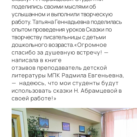
поделились своими мыслями об
услышанном и выполнили творческую
работу. Татьяна Геннадьевна поделилась
опытом проведения уроков Сказки по
творчеству писательницы с детьми
дошкольного возраста.
«Огромное
спасибо за душевную встречу! —
написала в книге
отзывов преподаватель детской
литературы МПК Радмила Евгеньевна,
— надеюсь, что мои студенты будут
использовать сказки Н. Абрамцевой в
своей работе!»