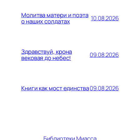
Молитва матери и поэта
10.08.2026
о наших солдатах
Здравствуй, крона
09.08.2026
вековая до небес!
09.08.2026
Книги как мост единства
Библиотеки Миасса