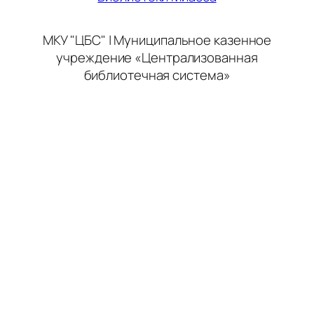
МКУ "ЦБС" | Муниципальное казенное
учреждение «Централизованная
библиотечная система»