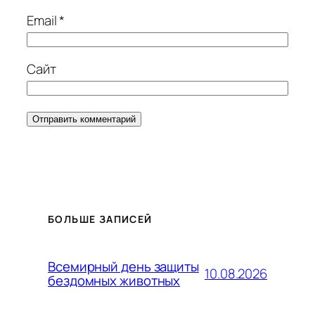
Email
*
Сайт
БОЛЬШЕ ЗАПИСЕЙ
Всемирный день защиты
10.08.2026
бездомных животных