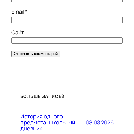
Email
*
Сайт
БОЛЬШЕ ЗАПИСЕЙ
История одного
08.08.2026
предмета: школьный
дневник