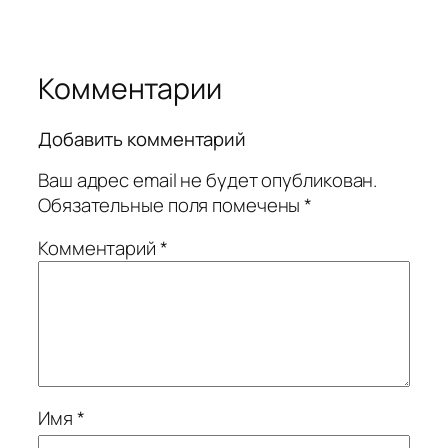
Комментарии
Добавить комментарий
Ваш адрес email не будет опубликован.
Обязательные поля помечены
*
Комментарий
*
Имя
*