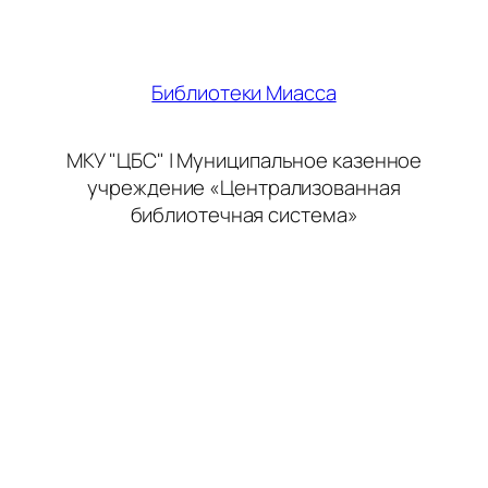
Библиотеки Миасса
МКУ "ЦБС" | Муниципальное казенное
учреждение «Централизованная
библиотечная система»