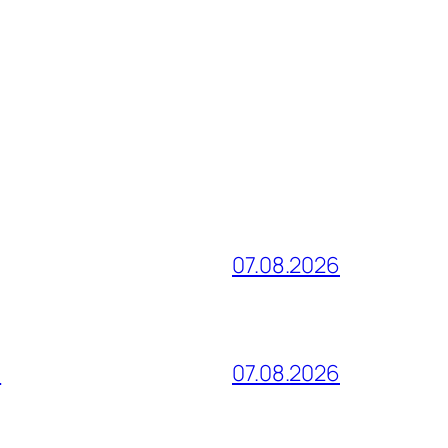
07.08.2026
и
07.08.2026