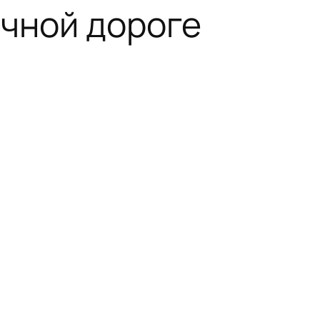
очной дороге