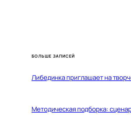
БОЛЬШЕ ЗАПИСЕЙ
Либединка приглашает на творч
Методическая подборка: сценар