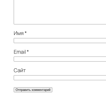
Имя
*
Email
*
Сайт