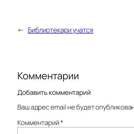
←
Библиотекари учатся
Комментарии
Добавить комментарий
Ваш адрес email не будет опубликован
Комментарий
*