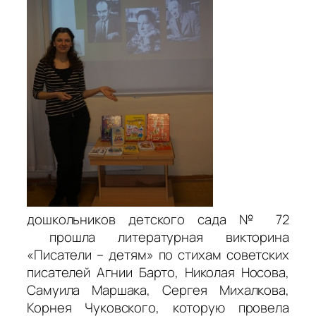
дошкольников детского сада № 72
прошла литературная викторина
«Писатели – детям» по стихам советских
писателей Агнии Барто, Николая Носова,
Самуила Маршака, Сергея Михалкова,
Корнея Чуковского, которую провела