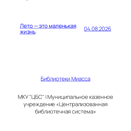
Лето — это маленькая
04.08.2026
жизнь
Библиотеки Миасса
МКУ "ЦБС" | Муниципальное казенное
учреждение «Централизованная
библиотечная система»