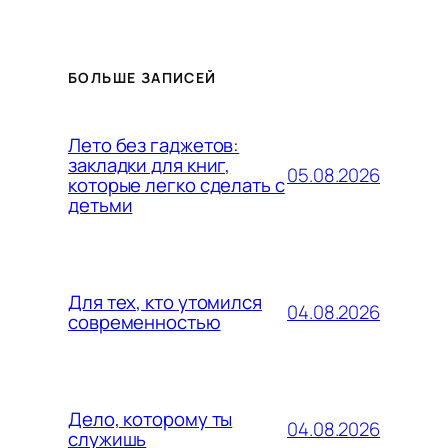
БОЛЬШЕ ЗАПИСЕЙ
Лето без гаджетов:
закладки для книг,
05.08.2026
которые легко сделать с
детьми
Для тех, кто утомился
04.08.2026
современностью
Дело, которому ты
04.08.2026
служишь