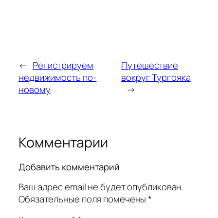
←
Регистрируем
Путешествие
недвижимость по-
вокруг Тургояка
новому
→
Комментарии
Добавить комментарий
Ваш адрес email не будет опубликован.
Обязательные поля помечены
*