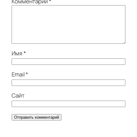
Комментарий
*
Имя
*
Email
*
Сайт