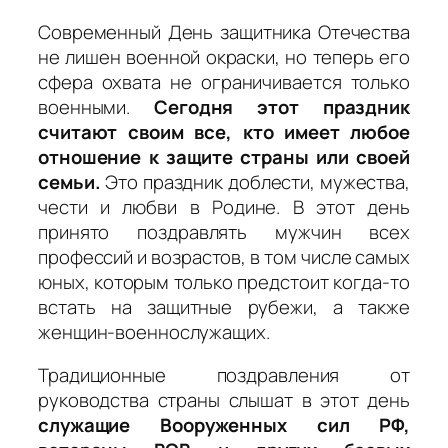
Современный День защитника Отечества
не лишен военной окраски, но теперь его
сфера охвата не ограничивается только
военными.
Сегодня этот праздник
считают своим все, кто имеет любое
отношение к защите страны или своей
семьи.
Это праздник доблести, мужества,
чести и любви в Родине. В этот день
принято поздравлять мужчин всех
профессий и возрастов, в том числе самых
юных, которым только предстоит когда-то
встать на защитные рубежи, а также
женщин-военнослужащих.
Традиционные поздравления от
руководства страны слышат в этот день
служащие Вооруженных сил РФ,