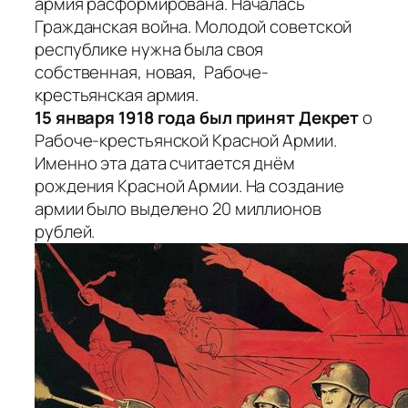
армия расформирована. Началась
Гражданская война. Молодой советской
республике нужна была своя
собственная, новая, Рабоче-
крестьянская армия.
15 января 1918 года был принят Декрет
о
Рабоче-крестьянской Красной Армии.
Именно эта дата считается днём
рождения Красной Армии. На создание
армии было выделено 20 миллионов
рублей.