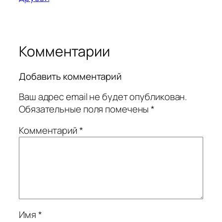
Комментарии
Добавить комментарий
Ваш адрес email не будет опубликован.
Обязательные поля помечены
*
Комментарий
*
Имя
*