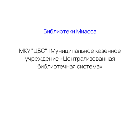
Библиотеки Миасса
МКУ "ЦБС" | Муниципальное казенное
учреждение «Централизованная
библиотечная система»