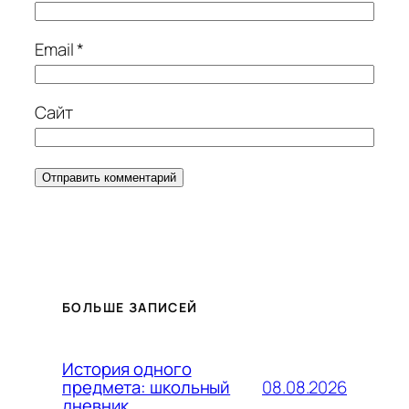
Email
*
Сайт
БОЛЬШЕ ЗАПИСЕЙ
История одного
08.08.2026
предмета: школьный
дневник