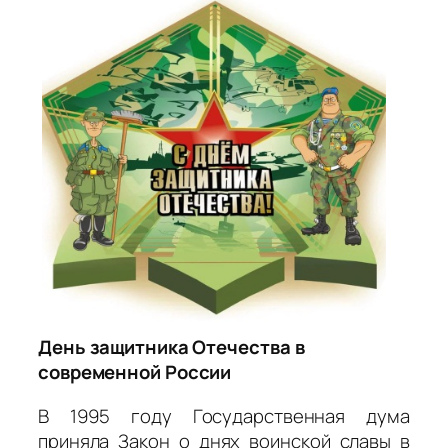
День защитника Отечества
в
современной России
В 1995 году Государственная дума
приняла Закон о днях воинской славы в