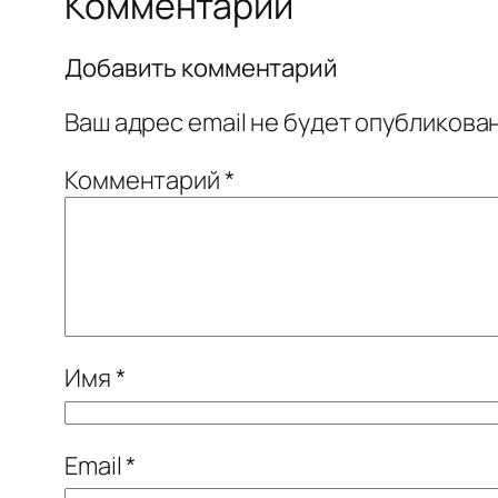
Комментарии
Добавить комментарий
Ваш адрес email не будет опубликован
Комментарий
*
Имя
*
Email
*