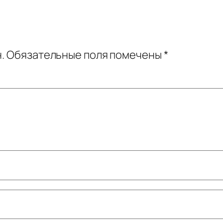
.
Обязательные поля помечены
*