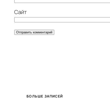
Сайт
БОЛЬШЕ ЗАПИСЕЙ