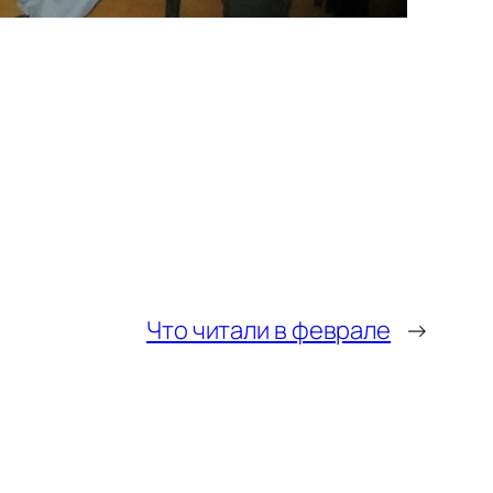
Что читали в феврале
→