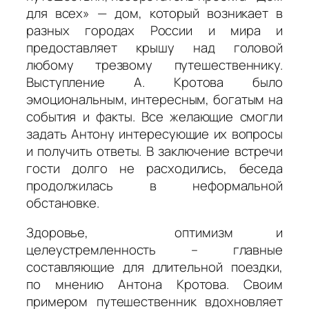
для всех» — дом, который возникает в
разных городах России и мира и
предоставляет крышу над головой
любому трезвому путешественнику.
Выступление А. Кротова было
эмоциональным, интересным, богатым на
события и факты. Все желающие смогли
задать Антону интересующие их вопросы
и получить ответы. В заключение встречи
гости долго не расходились, беседа
продолжилась в неформальной
обстановке.
Здоровье, оптимизм и
целеустремленность – главные
составляющие для длительной поездки,
по мнению Антона Кротова. Своим
примером путешественник вдохновляет