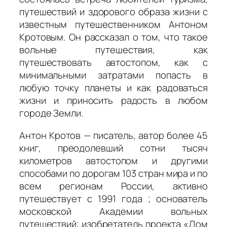
путешествий и здорового образа жизни с
известным путешественником Антоном
Кротовым. Он рассказал о том, что такое
вольные путешествия, как
путешествовать автостопом, как с
минимальными затратами попасть в
любую точку планеты и как радоваться
жизни и приносить радость в любом
городе Земли.
Антон Кротов — писатель, автор более 45
книг, преодолевший сотни тысяч
километров автостопом и другими
способами по дорогам 103 стран мира и по
всем регионам России, активно
путешествует с 1991 года ; основатель
московской Академии вольных
путешествий; изобретатель проекта «Дом