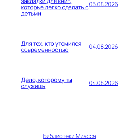
закладки для книг,
05.08.2026
которые легко сделать с
детьми
Для тех, кто утомился
04.08.2026
современностью
Дело, которому ты
04.08.2026
служишь
Библиотеки Миасса