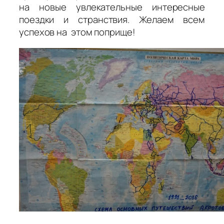
на новые увлекательные интересные
поездки и странствия. Желаем всем
успехов на этом поприще!