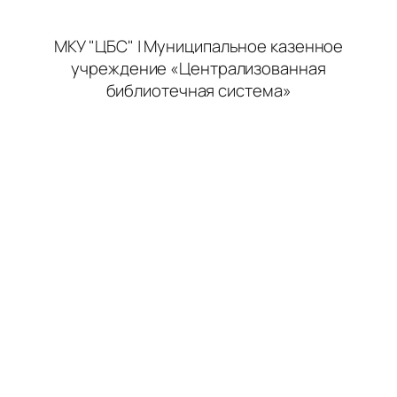
МКУ "ЦБС" | Муниципальное казенное
учреждение «Централизованная
библиотечная система»