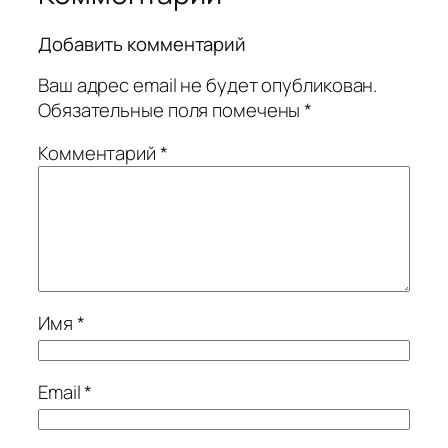
Добавить комментарий
Ваш адрес email не будет опубликован.
Обязательные поля помечены
*
Комментарий
*
Имя
*
Email
*