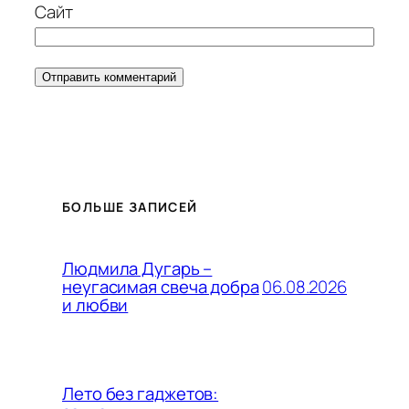
Сайт
БОЛЬШЕ ЗАПИСЕЙ
Людмила Дугарь –
06.08.2026
неугасимая свеча добра
и любви
Лето без гаджетов: