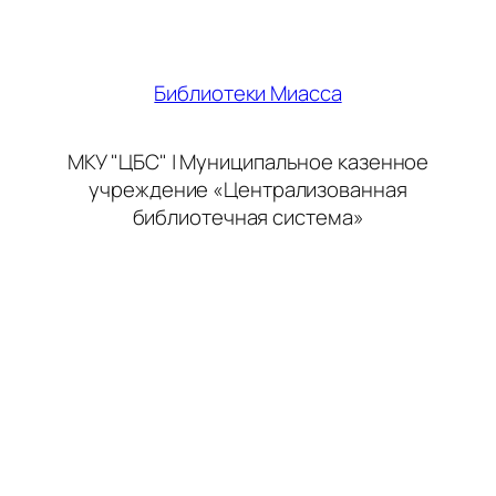
Библиотеки Миасса
МКУ "ЦБС" | Муниципальное казенное
учреждение «Централизованная
библиотечная система»