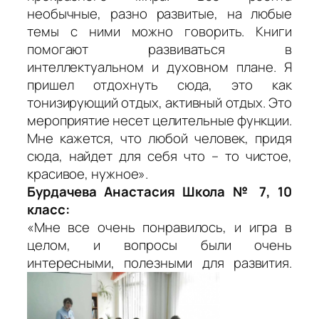
необычные, разно развитые, на любые
темы с ними можно говорить. Книги
помогают развиваться в
интеллектуальном и духовном плане. Я
пришел отдохнуть сюда, это как
тонизирующий отдых, активный отдых. Это
мероприятие несет целительные функции.
Мне кажется, что любой человек, придя
сюда, найдет для себя что – то чистое,
красивое, нужное».
Бурдачева Анастасия Школа № 7, 10
класс:
«Мне все очень понравилось, и игра в
целом, и вопросы были очень
интересными, полезными для развития.