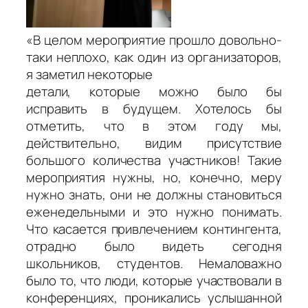
«В целом мероприятие прошло довольно-
таки неплохо, как один из организаторов,
я заметил некоторые
детали, которые можно было бы
исправить в будущем. Хотелось бы
отметить, что в этом году мы,
действительно, видим присутствие
большого количества участников! Такие
мероприятия нужны, но, конечно, меру
нужно знать, они не должны становиться
еженедельными и это нужно понимать.
Что касается привлечением контингента,
отрадно было видеть сегодня
школьников, студентов. Немаловажно
было то, что люди, которые участвовали в
конференциях, проникались услышанной