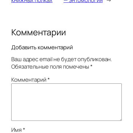
Комментарии
Добавить комментарий
Ваш адрес email не будет опубликован.
Обязательные поля помечены
*
Комментарий
*
Имя
*