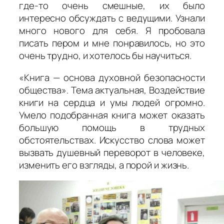
где-то очень смешные, их было
интересно обсуждать с ведущими. Узнали
много нового для себя. Я пробовала
писать пером и мне понравилось, но это
очень трудно, и хотелось бы научиться.
«Книга — основа духовной безопасности
общества». Тема актуальная, Воздействие
книги на сердца и умы людей огромно.
Умело подобранная книга может оказать
большую помощь в трудных
обстоятельствах. Искусство слова может
вызвать душевный переворот в человеке,
изменить его взгляды, а порой и жизнь.