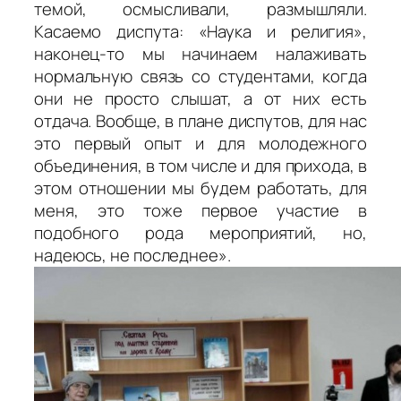
темой, осмысливали, размышляли.
Касаемо диспута: «Наука и религия»,
наконец-то мы начинаем налаживать
нормальную связь со студентами, когда
они не просто слышат, а от них есть
отдача. Вообще, в плане диспутов, для нас
это первый опыт и для молодежного
объединения, в том числе и для прихода, в
этом отношении мы будем работать, для
меня, это тоже первое участие в
подобного рода мероприятий, но,
надеюсь, не последнее».