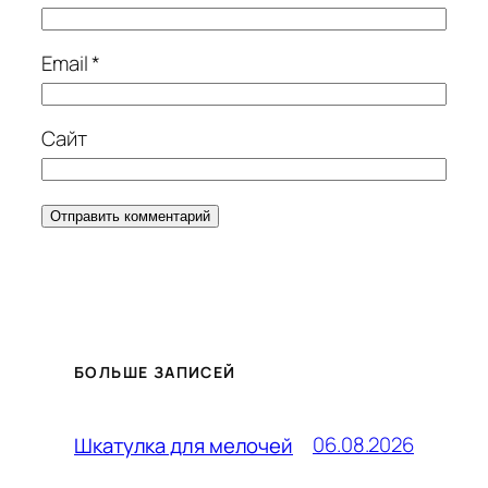
Email
*
Сайт
БОЛЬШЕ ЗАПИСЕЙ
06.08.2026
Шкатулка для мелочей