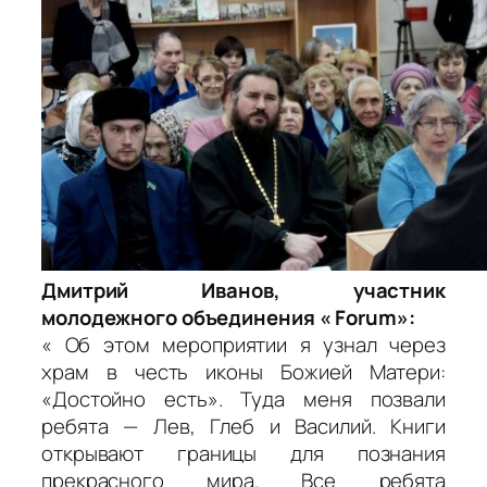
Дмитрий Иванов, участник
молодежного объединения « Forum»:
« Об этом мероприятии я узнал через
храм в честь иконы Божией Матери:
«Достойно есть». Туда меня позвали
ребята — Лев, Глеб и Василий. Книги
открывают границы для познания
прекрасного мира. Все ребята