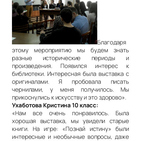
Благодаря
этому мероприятию мы будем знать
разные исторические периоды и
произведения. Появился интерес к
библиотеки. Интересная была выставка с
оригиналами. Я пробовала писать
чернилами, у меня получилось. Мы
прикоснулись к искусству и это здорово».
Ухаботова Кристина 10 класс:
«Нам все очень понравилось. Была
хорошая выставка, мы увидели старые
книги. На игре: «Познай истину» были
интересные и необычные вопросы, даже