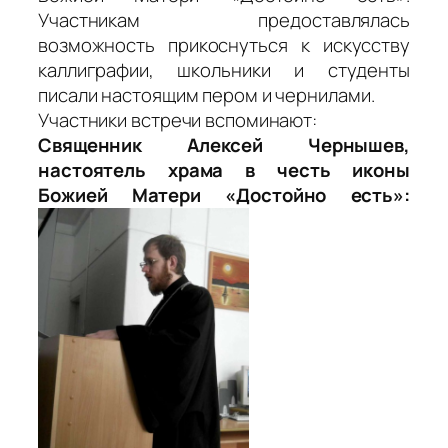
Участникам предоставлялась
возможность прикоснуться к искусству
каллиграфии, школьники и студенты
писали настоящим пером и чернилами.
Участники встречи вспоминают:
Священник Алексей Чернышев,
настоятель храма в честь иконы
Божией Матери «Достойно есть»: