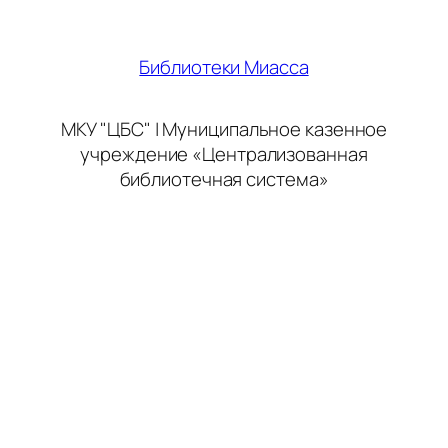
Библиотеки Миасса
МКУ "ЦБС" | Муниципальное казенное
учреждение «Централизованная
библиотечная система»