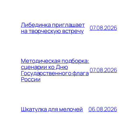
Либединка приглашает
07.08.2026
на творческую встречу
Методическая подборка:
сценарии ко Дню
07.08.2026
Государственного флага
России
06.08.2026
Шкатулка для мелочей