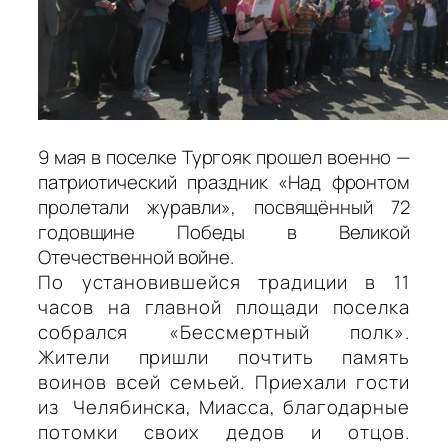
9 мая в поселке Тургояк прошел военно —
патриотический праздник «Над фронтом
пролетали журавли», посвящённый 72
годовщине Победы в Великой
Отечественной войне.
По установившейся традиции в 11
часов на главной площади поселка
собрался «Бессмертный полк».
Жители пришли почтить память
воинов всей семьей. Приехали гости
из Челябинска, Миасса, благодарные
потомки своих дедов и отцов.