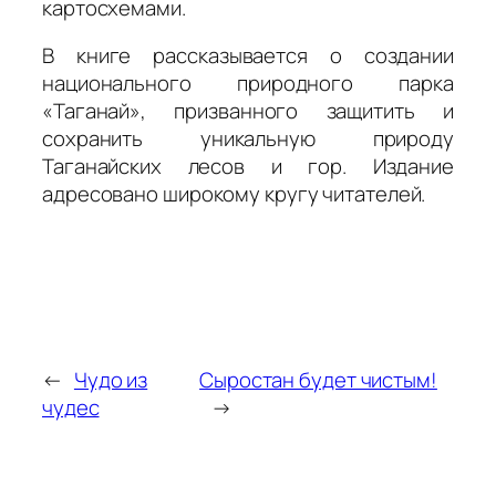
картосхемами.
В книге рассказывается о создании
национального природного парка
«Таганай», призванного защитить и
сохранить уникальную природу
Таганайских лесов и гор. Издание
адресовано широкому кругу читателей.
←
Чудо из
Сыростан будет чистым!
чудес
→