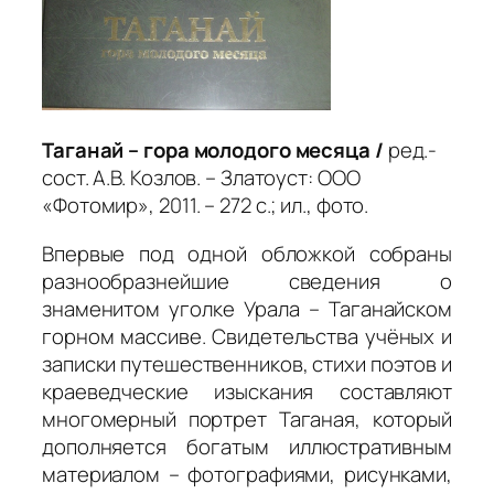
Таганай – гора молодого месяца /
ред.-
сост. А.В. Козлов. – Златоуст: ООО
«Фотомир», 2011. – 272 с.; ил., фото.
Впервые под одной обложкой собраны
разнообразнейшие сведения о
знаменитом уголке Урала – Таганайском
горном массиве. Свидетельства учёных и
записки путешественников, стихи поэтов и
краеведческие изыскания составляют
многомерный портрет Таганая, который
дополняется богатым иллюстративным
материалом – фотографиями, рисунками,