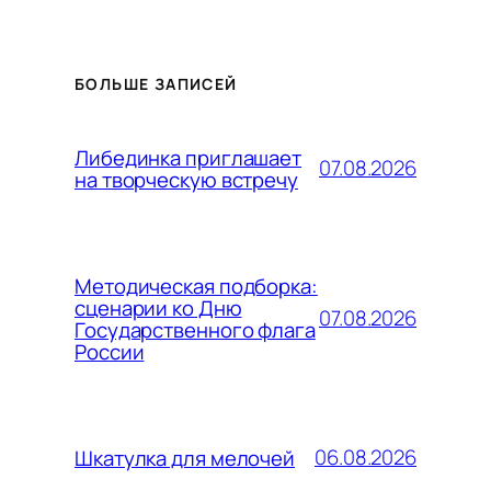
БОЛЬШЕ ЗАПИСЕЙ
Либединка приглашает
07.08.2026
на творческую встречу
Методическая подборка:
сценарии ко Дню
07.08.2026
Государственного флага
России
06.08.2026
Шкатулка для мелочей