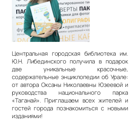
Центральная городская библиотека им.
Ю.Н. Либединского получила в подарок
две уникальные красочные,
содержательные энциклопедии об Урале:
от автора Оксаны Николаевны Юзеевой и
руководства национального парка
«Таганай». Приглашаем всех жителей и
гостей города познакомиться с новыми
изданиями!