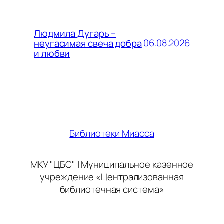
Людмила Дугарь –
06.08.2026
неугасимая свеча добра
и любви
Библиотеки Миасса
МКУ "ЦБС" | Муниципальное казенное
учреждение «Централизованная
библиотечная система»