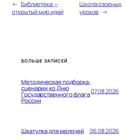
←
Библиотека —
Школа озорных
открытый мир идей
уроков
→
БОЛЬШЕ ЗАПИСЕЙ
Методическая подборка:
сценарии ко Дню
07.08.2026
Государственного флага
России
06.08.2026
Шкатулка для мелочей