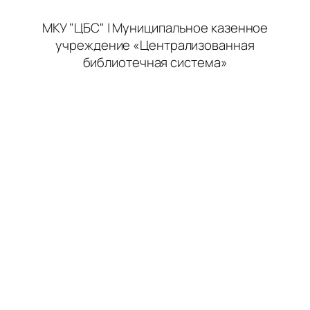
МКУ "ЦБС" | Муниципальное казенное
учреждение «Централизованная
библиотечная система»