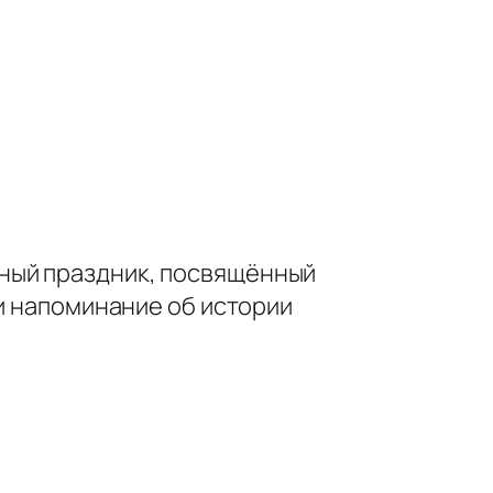
ный праздник, посвящённый
 и напоминание об истории