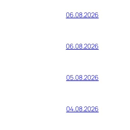
06.08.2026
06.08.2026
05.08.2026
04.08.2026