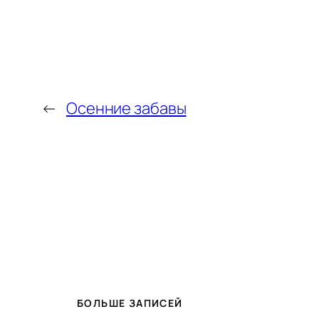
←
Осенние забавы
БОЛЬШЕ ЗАПИСЕЙ