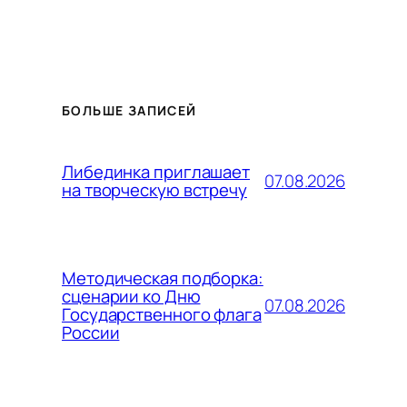
БОЛЬШЕ ЗАПИСЕЙ
Либединка приглашает
07.08.2026
на творческую встречу
Методическая подборка:
сценарии ко Дню
07.08.2026
Государственного флага
России