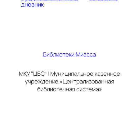
дневник
Библиотеки Миасса
МКУ "ЦБС" | Муниципальное казенное
учреждение «Централизованная
библиотечная система»