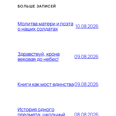
БОЛЬШЕ ЗАПИСЕЙ
Молитва матери и поэта
10.08.2026
о наших солдатах
Здравствуй, крона
09.08.2026
вековая до небес!
09.08.2026
Книги как мост единства
История одного
08.08.2026
предмета: школьный