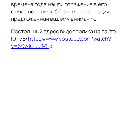
времена года нашли отражение в его
стихотворениях. Об этом презентация,
предложенная вашему вниманию.
Постоянный адрес видеоролика на сайте
ЮТУБ:
https://www.youtube.com/watch?
v=59wtCtzzMSg