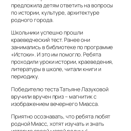
предложила детям ответить на вопросы
по истории, культуре, архитектуре
родного города.
Школьники успешно прошли
краеведческий тест. Ранее они
занимались в библиотеке по программе
«Истоки». И это им помогло. Ребята
проходили уроки истории, краеведения,
литературы в школе, читали книги и
периодику.
Победителю теста Татьяне Лазуковой
вручили вручен приз – магнитик с
изображением вечернего Миасса.
Приятно осознавать, что ребята любят
родной Миасс, хотят изучать и знать