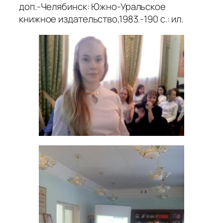
доп.-Челябинск: Южно-Уральское
книжное издательство,1983.-190 с.: ил.