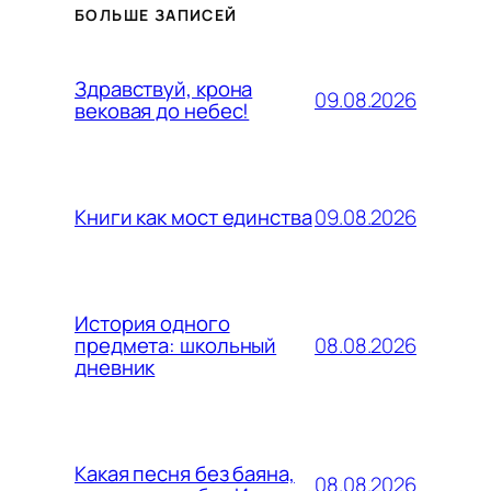
БОЛЬШЕ ЗАПИСЕЙ
Здравствуй, крона
09.08.2026
вековая до небес!
09.08.2026
Книги как мост единства
История одного
08.08.2026
предмета: школьный
дневник
Какая песня без баяна,
08.08.2026