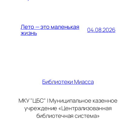
Лето — это маленькая
04.08.2026
жизнь
Библиотеки Миасса
МКУ "ЦБС" | Муниципальное казенное
учреждение «Централизованная
библиотечная система»