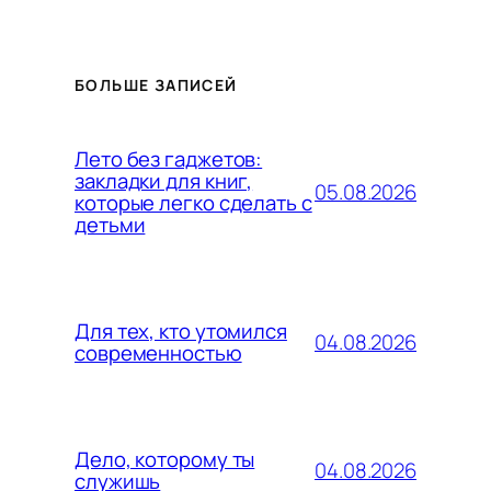
БОЛЬШЕ ЗАПИСЕЙ
Лето без гаджетов:
закладки для книг,
05.08.2026
которые легко сделать с
детьми
Для тех, кто утомился
04.08.2026
современностью
Дело, которому ты
04.08.2026
служишь