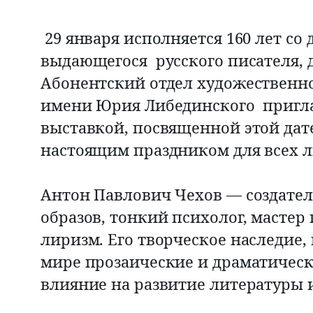
 29 января исполняется 160 лет со
выдающегося  русского писателя, 
Абонентский отдел художественн
имени Юрия Либединского  пригл
выставкой, посвященной этой дат
настоящим праздником для всех л
Антон Павлович Чехов — создате
образов, тонкий психолог, мастер
лиризм. Его творческое наследие
мире прозаические и драматическ
влияние на развитие литературы и