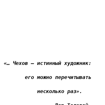
«… Чехов – истинный художник:
его можно перечитывать
несколько раз».   