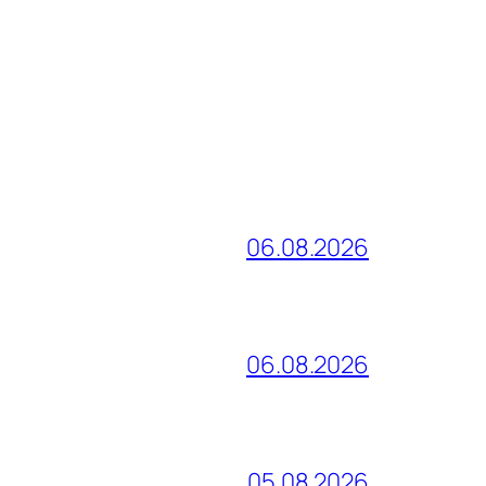
06.08.2026
06.08.2026
05.08.2026