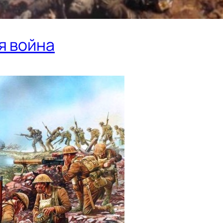
я война