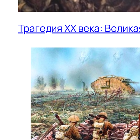
Трагедия ХХ века: Велика