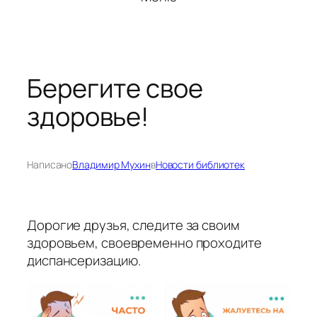
Берегите свое
здоровье!
Написано
Владимир Мухин
в
Новости библиотек
Дорогие друзья, следите за своим
здоровьем, своевременно проходите
диспансеризацию.