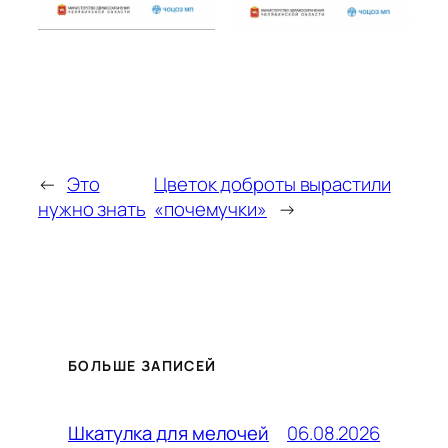
←
Это
Цветок доброты вырастили
нужно знать
«почемучки»
→
БОЛЬШЕ ЗАПИСЕЙ
06.08.2026
Шкатулка для мелочей