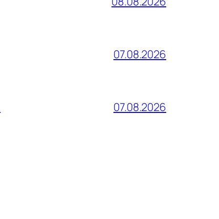
08.08.2026
07.08.2026
и
07.08.2026