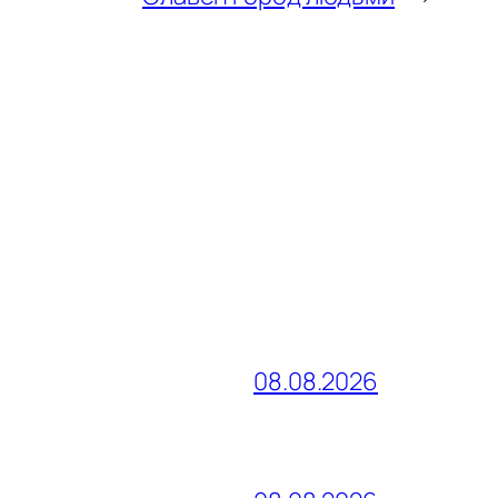
08.08.2026