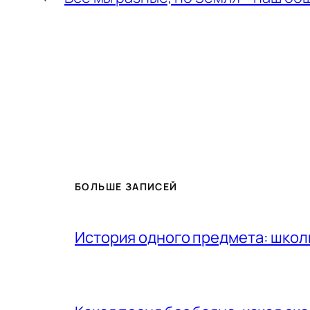
БОЛЬШЕ ЗАПИСЕЙ
История одного предмета: шко