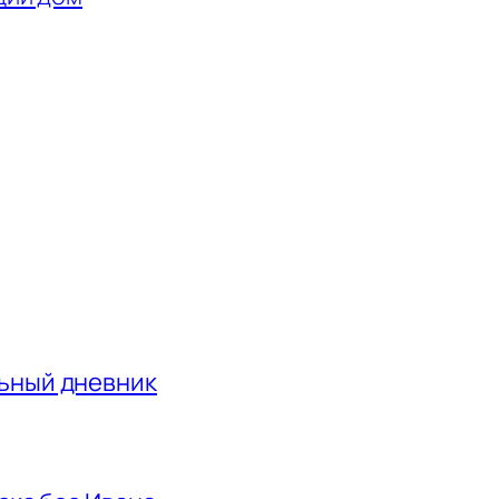
льный дневник