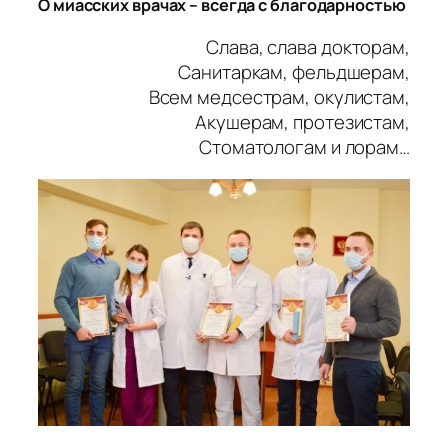
О миасских врачах – всегда с благодарностью
Слава, слава докторам,
Санитаркам, фельдшерам,
Всем медсестрам, окулистам,
Акушерам, протезистам,
Стоматологам и лорам…