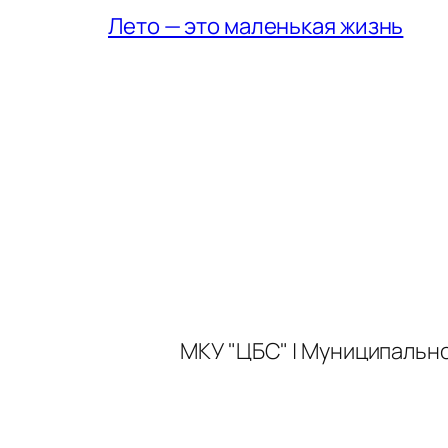
Лето — это маленькая жизнь
МКУ "ЦБС" | Муниципальн