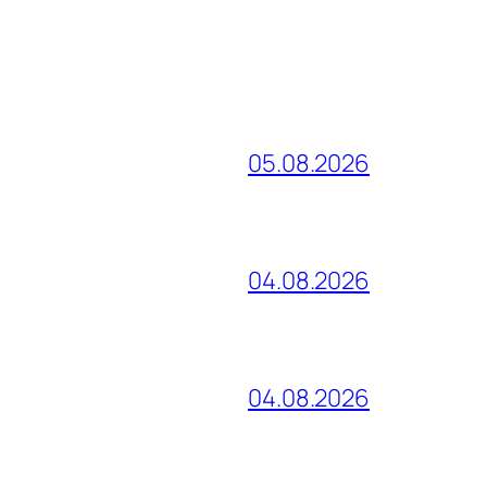
05.08.2026
04.08.2026
04.08.2026