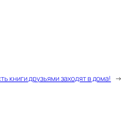
ть книги друзьями заходят в дома!
→