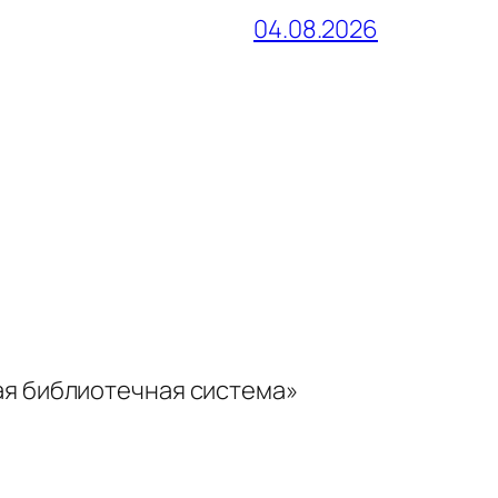
04.08.2026
ая библиотечная система»